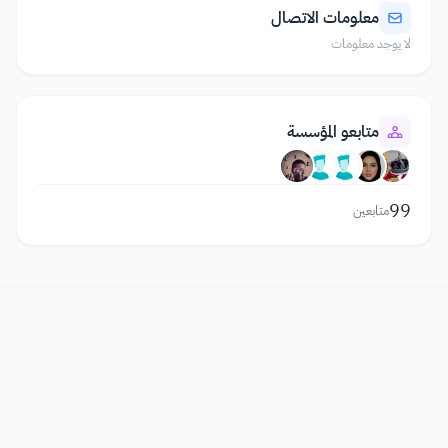
معلومات الاتصال
لا يوجد معلومات
متابعو المؤسسة
99
متابعين