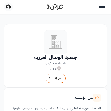
جمعية الوصال الخيريه
منظمة غير حكومية
الأردن
تابع المؤسسة
عن المؤسسة
الدعم النفسي والاجتماعي لجميع الفئات العمريه وتقديم برامج تقويه تعليميه