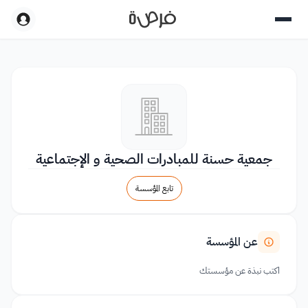
جمعية حسنة للمبادرات الصحية و الإجتماعية
تابع المؤسسة
عن المؤسسة
اكتب نبذة عن مؤسستك