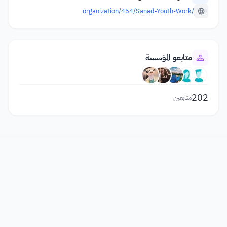
/organization/454/Sanad-Youth-Work
متابعو المؤسسة
202
متابعين