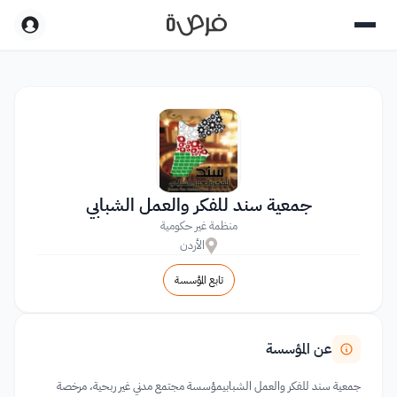
جمعية سند للفكر والعمل الشبابي
منظمة غير حكومية
الأردن
تابع المؤسسة
عن المؤسسة
جمعية سند للفكر والعمل الشبابيمؤسسة مجتمع مدني غير ربحية، مرخصة