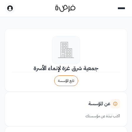
جمعية شرق غزة لإنماء الأسرة
تابع المؤسسة
عن المؤسسة
اكتب نبذة عن مؤسستك