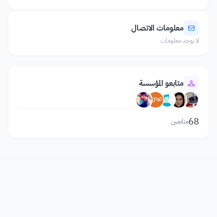
معلومات الاتصال
لا يوجد معلومات
متابعو المؤسسة
68
متابعين