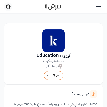
كيرون Education
منظمة غير حكومية
فرنسا , ألمانيا
تابع المؤسسة
عن المؤسسة
Kiron للتعليم العالي هي منظمة غير ربحية تأسست في عام 2015 مع مهمة