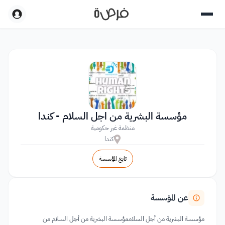
مؤسسة البشرية من اجل السلام - كندا
منظمة غير حكومية
كندا
تابع المؤسسة
عن المؤسسة
مؤسسة البشرية من أجل السلاممؤسسة البشرية من أجل السلام من