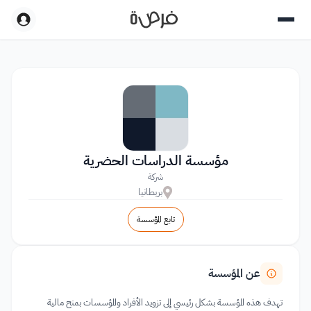
مؤسسة الدراسات الحضرية
شركة
بريطانيا
تابع المؤسسة
عن المؤسسة
تهدف هذه المؤسسة بشكل رئيسي إلى تزويد الأفراد والمؤسسات بمنح مالية