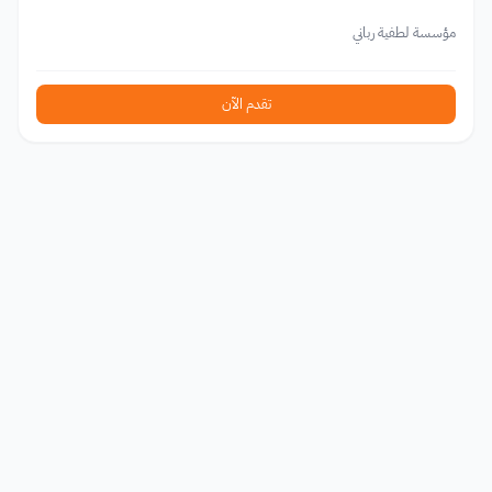
مؤسسة لطفية رباني
تقدم الآن