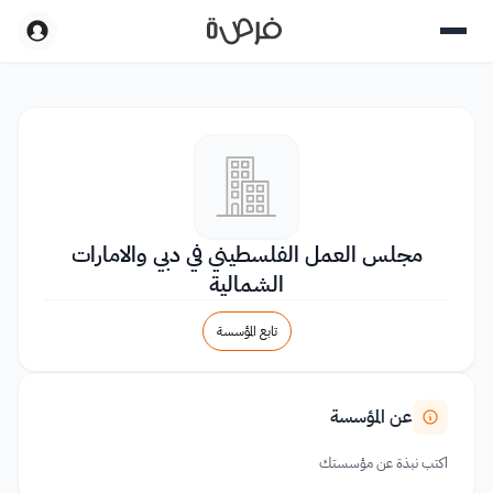
مجلس العمل الفلسطيني في دبي والامارات
الشمالية
تابع المؤسسة
عن المؤسسة
اكتب نبذة عن مؤسستك