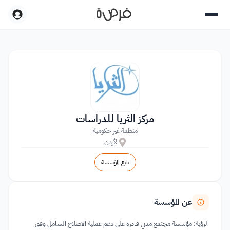
مركز الثريا للدراسات
منظمة غير حكومية
الأردن
تابع المؤسسة
عن المؤسسة
الرؤية: مؤسسة مجتمع مدني قادرة على دعم عملية الاصلاح الشامل وفق