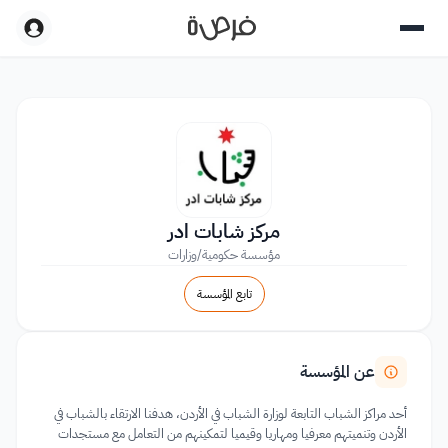
مركز شابات ادر
مؤسسة حكومية/وزارات
تابع المؤسسة
عن المؤسسة
أحد مراكز الشباب التابعة لوزارة الشباب في الأردن، هدفنا الارتقاء بالشباب في
الأردن وتنميتهم معرفيا ومهاريا وقيميا لتمكينهم من التعامل مع مستجدات