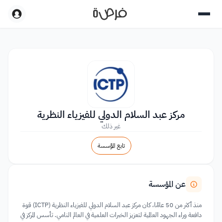
مركز عبد السلام الدولي للفيزياء النظرية
غير ذلك
تابع المؤسسة
عن المؤسسة
منذ أكثر من 50 عامًا، كان مركز عبد السلام الدولي للفيزياء النظرية (ICTP) قوة
دافعة وراء الجهود العالمية لتعزيز الخبرات العلمية في العالم النامي. تأسس المركز في