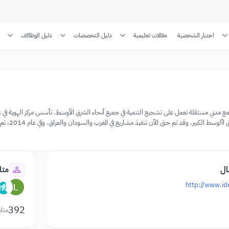
اختبار الشخصية
مقالات تعليمية
دليل التخصصات
دليل الوظائف
ال
متا
http://www.ide
392
متاب