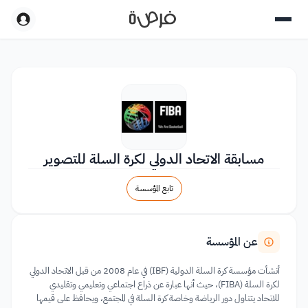
مسابقة الاتحاد الدولي لكرة السلة للتصوير
تابع المؤسسة
عن المؤسسة
أنشأت مؤسسة كرة السلة الدولية (IBF) في عام 2008 من قبل الاتحاد الدولي
لكرة السلة (FIBA)، حيث أنها عبارة عن ذراع اجتماعي وتعليمي وتقليدي
للاتحاد يتناول دور الرياضة وخاصة كرة السلة في المجتمع، ويحافظ على قيمها