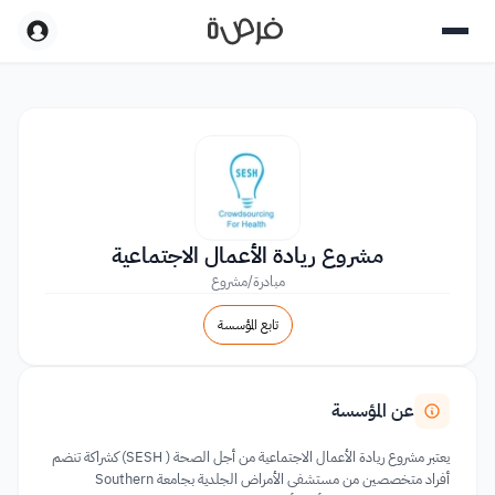
مشروع ريادة الأعمال الاجتماعية
مبادرة/مشروع
تابع المؤسسة
عن المؤسسة
يعتبر مشروع ريادة الأعمال الاجتماعية من أجل الصحة ( SESH) كشراكة تنضم
أفراد متخصصين من مستشفى الأمراض الجلدية بجامعة Southern