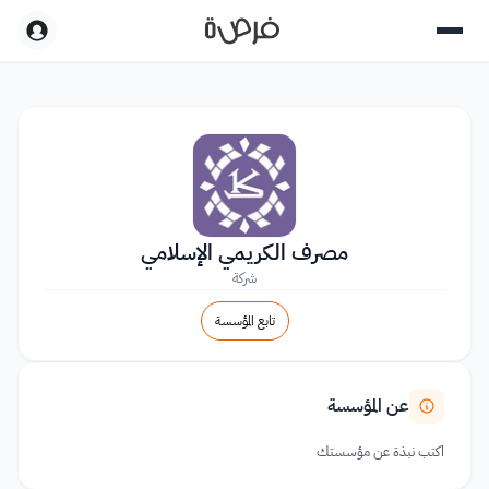
مصرف الكريمي الإسلامي
شركة
تابع المؤسسة
عن المؤسسة
اكتب نبذة عن مؤسستك