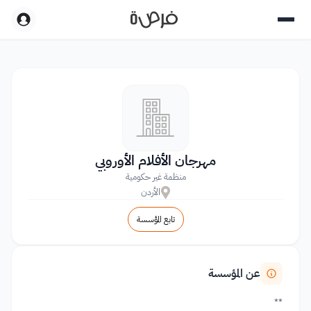
مهرجان الأفلام الأوروبي
منظمة غير حكومية
الأردن
تابع المؤسسة
عن المؤسسة
**