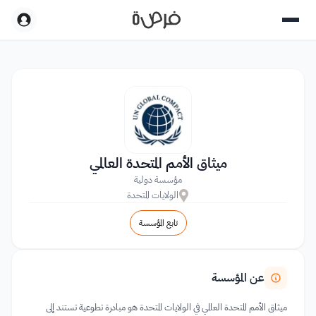
ميثاق الأمم المتحدة العالمي
مؤسسة دولية
الولايات المتحدة
تابع المؤسسة
عن المؤسسة
ميثاق الأمم المتحدة العالمي في الولايات المتحدة هو مبادرة تطوعية تستند إلى