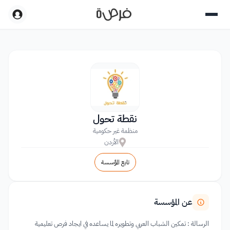
نقطة تحول
منظمة غير حكومية
الأردن
تابع المؤسسة
عن المؤسسة
الرسالة : تمكين الشباب العربي وتطويره لما يساعده في ايجاد فرص تعليمية