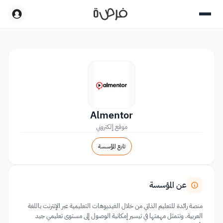
Almentor
موقع إلكتروني
تابع المؤسسة
عن المؤسسة
منصة رائدة للتعليم الذاتي من خلال الفيديوهات التعليمية عبر الإنترنت باللغة
العربية. وتتمثل مهمتها في تيسير إمكانية الوصول إلى مستوى تعليمي جيد