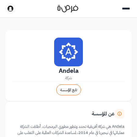
Andela
شركة
تابع المؤسسة
عن المؤسسة
Andela هي شركة أفريقية تحدد وتطور مطوري البرمجيات. أطلقت الشركة
عملياتها في نيجيريا في عام 2014، لمساعدة الشركات العالمية على التغلب على