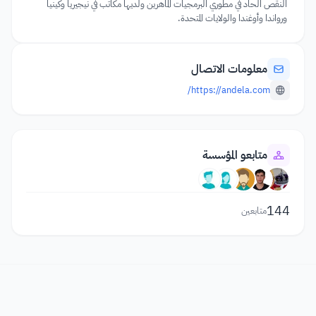
النقص الحاد في مطوري البرمجيات الماهرين ولديها مكاتب في نيجيريا وكينيا
ورواندا وأوغندا والولايات المتحدة.
معلومات الاتصال
https://andela.com/
متابعو المؤسسة
144
متابعين