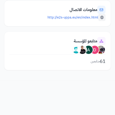
معلومات الاتصال
http://e2s-uppa.eu/en/index.html
متابعو المؤسسة
61
متابعين