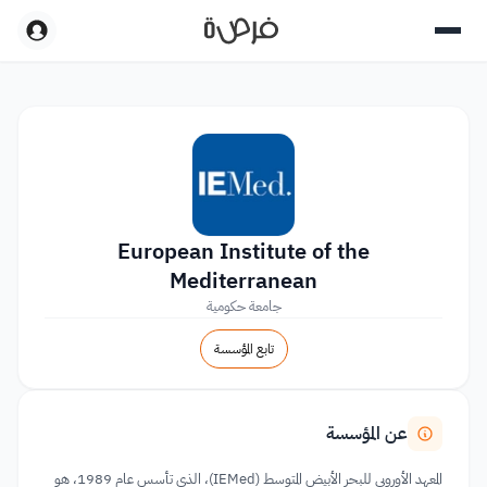
European Institute of the
Mediterranean
جامعة حكومية
تابع المؤسسة
عن المؤسسة
المعهد الأوروبي للبحر الأبيض المتوسط (IEMed)، الذي تأسس عام 1989، هو