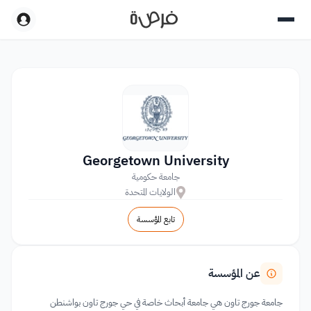
Georgetown University
جامعة حكومية
الولايات المتحدة
تابع المؤسسة
عن المؤسسة
جامعة جورج تاون هي جامعة أبحاث خاصة في حي جورج تاون بواشنطن