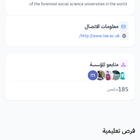
of the foremost social science universities in the world.
معلومات الاتصال
http://www.lse.ac.uk/
متابعو المؤسسة
185
متابعين
فرص تعليمية