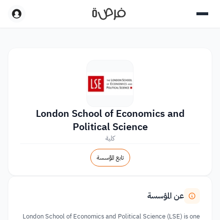
London School of Economics and
Political Science
كلية
تابع المؤسسة
عن المؤسسة
London School of Economics and Political Science (LSE) is one