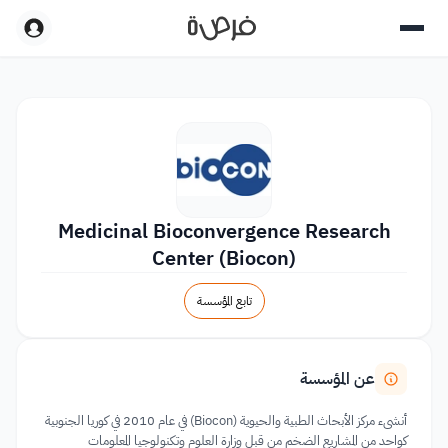
Medicinal Bioconvergence Research
Center (Biocon)
تابع المؤسسة
عن المؤسسة
أنشىء مركز الأبحاث الطبية والحيوية (Biocon) في عام 2010 في كوريا الجنوبية
كواحد من المشاريع الضخم من قبل وزارة العلوم وتكنولوجيا المعلومات