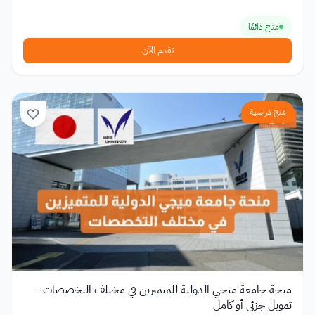
متاح دائمًا
تقدم الآن
منح دراسية
منحة جامعة ميجي الدولية للمتميزين في مختلف التخصصات –
تمويل جزئي أو كامل