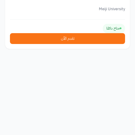
Meiji University
متاح دائمًا
تقدم الآن