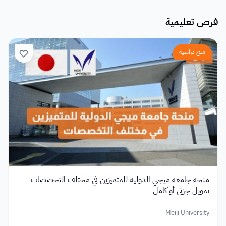
فرص تعليمية
منح دراسية
منحة جامعة ميجي الدولية للمتميزين في مختلف التخصصات –
تمويل جزئي أو كامل
Meiji University