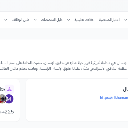
اختبار الشخصية
مقالات تعليمية
دليل التخصصات
دليل الوظائف
 المنظمة التقاضي الاستراتيجي بشأن قضايا حقوق الإنسان الرئيسية، وقامت بتعليم ملايين الطلاب 
ال
متا
https://rfkhuman
225
متاب