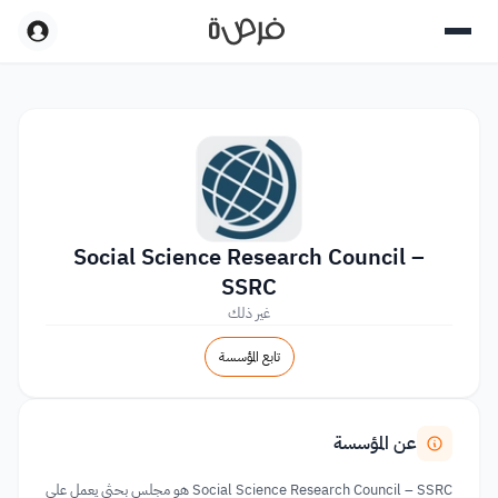
Social Science Research Council –
SSRC
غير ذلك
تابع المؤسسة
عن المؤسسة
Social Science Research Council – SSRC هو مجلس بحثي يعمل على