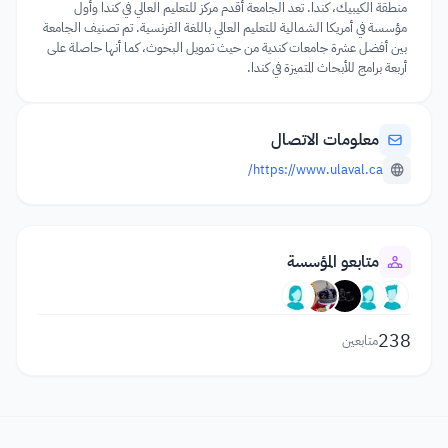
منطقة الكيبيك، كندا. تعد الجامعة أقدم مركز للتعليم العالي في كندا وأول
مؤسسة في أمريكا الشمالية للتعليم العالي باللغة الفرنسية. تم تصنيف الجامعة
بين أفضل عشرة جامعات كندية من حيث تمويل البحوث، كما أنها حاصلة على
أربعة برامج للأبحاث المتميزة في كندا.
معلومات الاتصال
https://www.ulaval.ca/
متابعو المؤسسة
238
متابعين