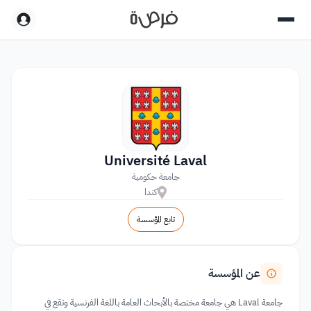
Université Laval
جامعة حكومية
كندا
تابع المؤسسة
عن المؤسسة
جامعة Laval هي جامعة مختصة بالأبحاث العامة باللغة الفرنسية وتقع في