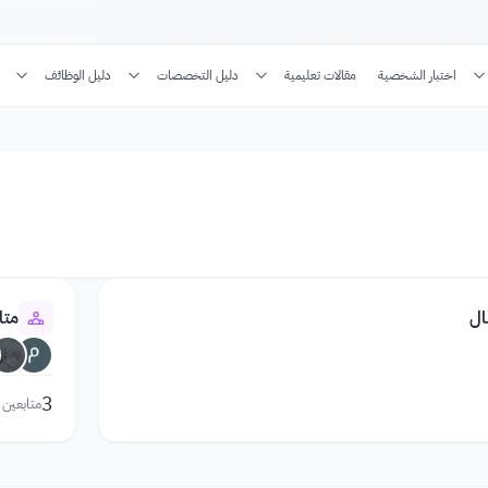
اختبار الشخصية
مقالات تعليمية
دليل التخصصات
دليل الوظائف
ال
متا
3
متابعين