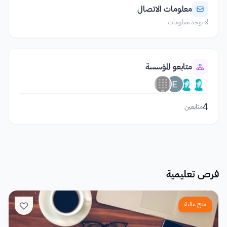
معلومات الاتصال
لا يوجد معلومات
متابعو المؤسسة
4
متابعين
فرص تعليمية
منح مالية