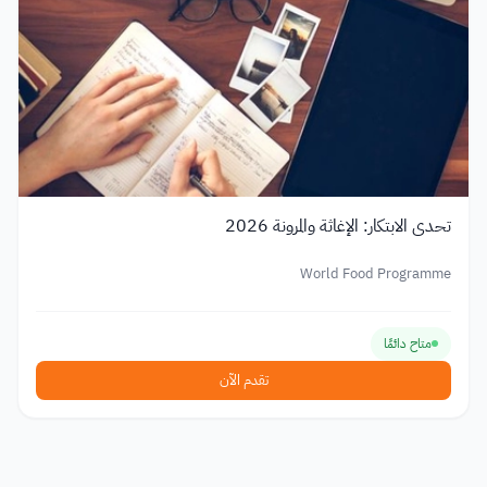
تحدي الابتكار: الإغاثة والمرونة 2026
World Food Programme
متاح دائمًا
تقدم الآن