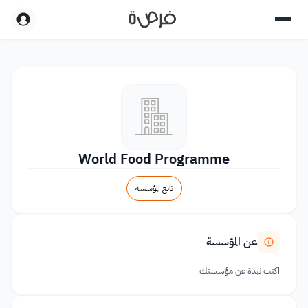
World Food Programme
تابع المؤسسة
عن المؤسسة
اكتب نبذة عن مؤسستك