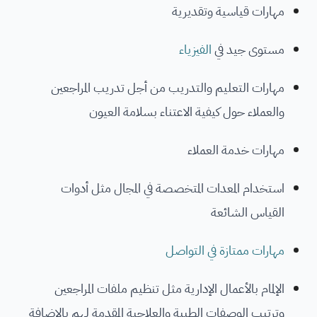
مهارات قياسية وتقديرية
مستوى جيد في
الفيزياء
مهارات التعليم والتدريب من أجل تدريب المراجعين
والعملاء حول كيفية الاعتناء بسلامة العيون
مهارات خدمة العملاء
استخدام المعدات المتخصصة في المجال مثل أدوات
القياس الشائعة
مهارات ممتازة في التواصل
الإلمام بالأعمال الإدارية مثل تنظيم ملفات المراجعين
وترتيب الوصفات الطبية والعلاجية المقدمة لهم بالإضافة