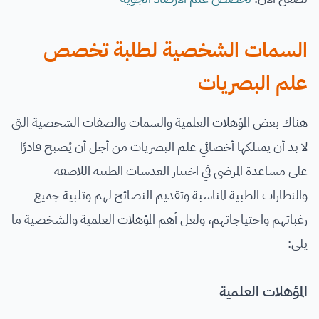
السمات الشخصية لطلبة تخصص
علم البصريات
هناك بعض المؤهلات العلمية والسمات والصفات الشخصية التي
لا بد أن يمتلكها أخصائي علم البصريات من أجل أن يُصبح قادرًا
على مساعدة المرضى في اختيار العدسات الطبية اللاصقة
والنظارات الطبية المناسبة وتقديم النصائح لهم وتلبية جميع
رغباتهم واحتياجاتهم، ولعل أهم المؤهلات العلمية والشخصية ما
يلي:
المؤهلات العلمية