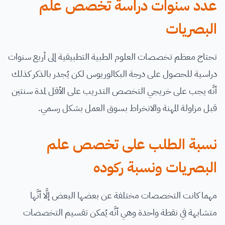
عدد سنوات دراسة تخصص علم
البصريات
تحتاج معظم تخصصات العلوم الطبية التطبيقية إلى أربع سنوات
دراسية للحصول على درجة البكالوريوس لكن يُجدر بالذكر كذلك
أنَّه يجب على خريجي التخصص التدريب على الأقل لمدة سنتين
قبل مزاولة المهنة والانخراط بسوق العمل بشكل رسمي.
نسبة الطلب على تخصص علم
البصريات ونسبة ركوده
مهما كانت التخصصات مختلفة عن بعضها البعض إلَّا أنَّها
متشابهة في نقطة واحدة وهي أنَّه يُمكن تقسيم التخصصات