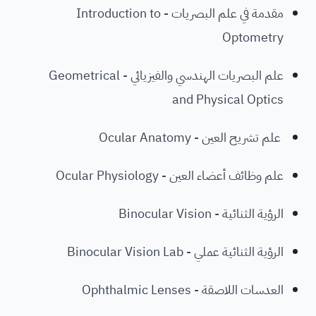
مقدمة في علم البصريات - Introduction to
Optometry
علم البصريات الهندسي والفيزيائي - Geometrical
and Physical Optics
علم تشريح العين - Ocular Anatomy
علم وظائف أعضاء العين - Ocular Physiology
الرؤية الثنائية - Binocular Vision
الرؤية الثنائية عملي - Binocular Vision Lab
العدسات اللاصقة - Ophthalmic Lenses