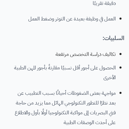
دقيقة تقريبًا
العمل في وظيفة بعيدة عن التوتر وضغط العمل
السلبيات:
تكاليف دراسة التخصص مرتفعة
الحصول على أجور أقل نسبيًا مقارنةً بأجور المهن الطبية
الأخرى
مواجهة بعض الضغوطات أحيانًا بسبب التطبيب عن
بعد نظرًا للتطور التكنولوجي الهائل مما يزيد من حاجة
فني البصريات إلى مواكبة التكنولوجيا أولًا بأول والاطلاع
على أحدث الوصفات الطبية