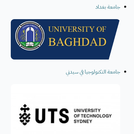
جامعة بغداد
جامعة التكنولوجيا في سيدني