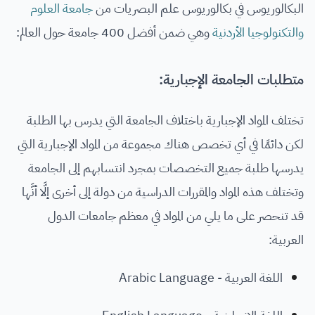
البكالوريوس في بكالوريوس علم البصريات من
جامعة العلوم
والتكنولوجيا الأردنية
وهي ضمن أفضل 400 جامعة حول العالم:
متطلبات الجامعة الإجبارية:
تختلف المواد الإجبارية باختلاف الجامعة التي يدرس بها الطلبة
لكن دائمًا في أي تخصص هناك مجموعة من المواد الإجبارية التي
يدرسها طلبة جميع التخصصات بمجرد انتسابهم إلى الجامعة
وتختلف هذه المواد والمقررات الدراسية من دولة إلى أخرى إلَّا أنَّها
قد تنحصر على ما يلي من المواد في معظم جامعات الدول
العربية:
اللغة العربية - Arabic Language