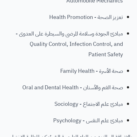
Automobile Mechanics
تعزيز الصحة - Health Promotion
مبادئ الجودة وسلامة المرضى والسيطرة على العدوى -
Quality Control, Infection Control, and
Patient Safety
صحة الأسرة - Family Health
صحة الفم والأسنان - Oral and Dental Health
مبادئ علم الاجتماع - Sociology
مبادئ علم النفس - Psychology
بالإضافة إلى المزيد من المواد المطروحة التي يُمكن للطلبة الاختيار