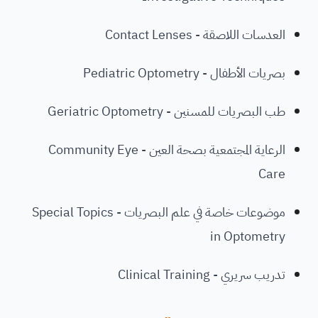
العدسات اللاصقة - Contact Lenses
بصريات الأطفال - Pediatric Optometry
طب البصريات للمسنين - Geriatric Optometry
الرعاية المجتمعية بصحة العين - Community Eye
Care
موضوعات خاصة في علم البصريات - Special Topics
in Optometry
تدريب سريري - Clinical Training