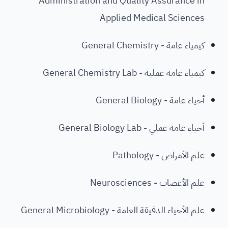
Administration and Quality Assurance in
Applied Medical Sciences
كيمياء عامة - General Chemistry
كيمياء عامة عملية - General Chemistry Lab
أحياء عامة - General Biology
أحياء عامة عملي - General Biology Lab
علم الأمراض - Pathology
علم الأعصاب - Neurosciences
علم الأحياء الدقيقة العامة - General Microbiology