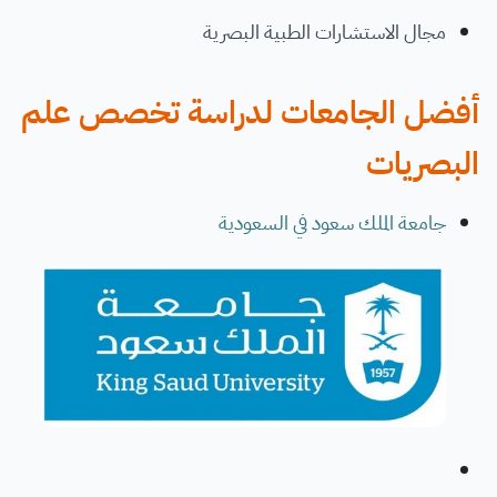
مجال الاستشارات الطبية البصرية
أفضل الجامعات لدراسة تخصص علم
البصريات
جامعة الملك سعود في السعودية