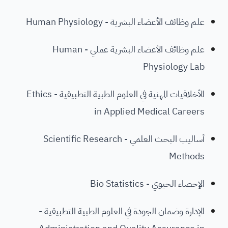
علم وظائف الأعضاء البشرية - Human Physiology
علم وظائف الأعضاء البشرية عملي - Human
Physiology Lab
الأخلاقيات المهنية في العلوم الطبية التطبيقية - Ethics
in Applied Medical Careers
أساليب البحث العلمي - Scientific Research
Methods
الإحصاء الحيوي - Bio Statistics
الإدارة وضمان الجودة في العلوم الطبية التطبيقية -