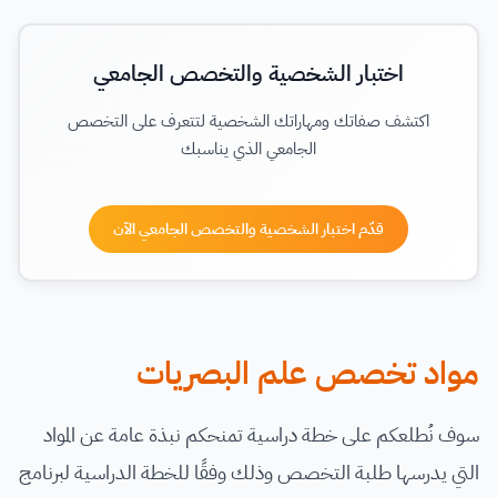
اختبار الشخصية والتخصص الجامعي
اكتشف صفاتك ومهاراتك الشخصية لتتعرف على التخصص
الجامعي الذي يناسبك
قدّم اختبار الشخصية والتخصص الجامعي الآن
مواد تخصص علم البصريات
سوف نُطلعكم على خطة دراسية تمنحكم نبذة عامة عن المواد
التي يدرسها طلبة التخصص وذلك وفقًا للخطة الدراسية لبرنامج