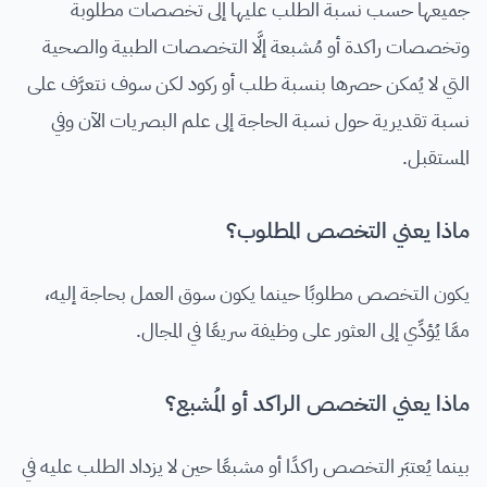
جميعها حسب نسبة الطلب عليها إلى تخصصات مطلوبة
وتخصصات راكدة أو مُشبعة إلَّا التخصصات الطبية والصحية
التي لا يُمكن حصرها بنسبة طلب أو ركود لكن سوف نتعرَّف على
نسبة تقديرية حول نسبة الحاجة إلى علم البصريات الآن وفي
المستقبل.
ماذا يعني التخصص المطلوب؟
يكون التخصص مطلوبًا حينما يكون سوق العمل بحاجة إليه،
ممَّا يُؤدِّي إلى العثور على وظيفة سريعًا في المجال.
ماذا يعني التخصص الراكد أو المُشبع؟
بينما يُعتبَر التخصص راكدًا أو مشبعًا حين لا يزداد الطلب عليه في