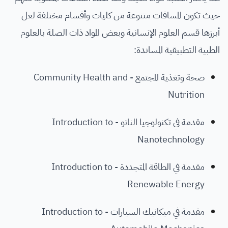
حيث تكون المساقات متنوعة من كليات وأقسام مختلفة لعل
أبرزها قسم العلوم الإنسانية وبعض المواد ذات الصلة بالعلوم
الطبية التطبيقية المساندة:
صحة وتغذية المجتمع - Community Health and
Nutrition
مقدمة في تكنولوجيا النانو - Introduction to
Nanotechnology
مقدمة في الطاقة المتجددة - Introduction to
Renewable Energy
مقدمة في ميكانيك السيارات - Introduction to