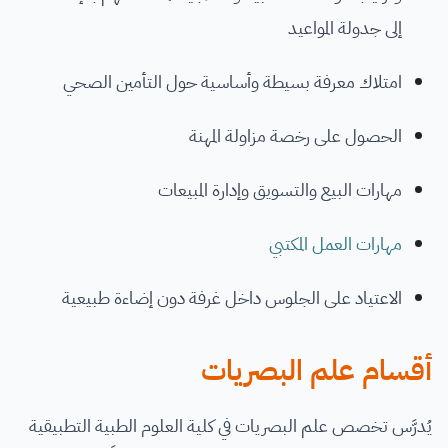
إلى جدولة المواعيد
امتلاك معرفة بسيطة وأساسية حول التأمين الصحي
الحصول على رخصة مزاولة المهنة
مهارات البيع والتسويق وإدارة المبيعات
مهارات العمل المكتبي
الاعتياد على الجلوس داخل غرفة دون إضاءة طبيعية
أقسام علم البصريات
يُدرَّس تخصص علم البصريات في كلية العلوم الطبية التطبيقية