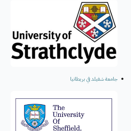
جامعة شفيلد في بريطانيا