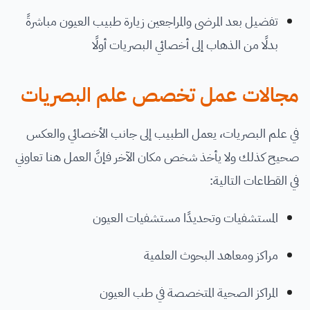
تفضيل بعد المرضى والمراجعين زيارة طبيب العيون مباشرةً
بدلًا من الذهاب إلى أخصائي البصريات أولًا
مجالات عمل تخصص علم البصريات
في علم البصريات، يعمل الطبيب إلى جانب الأخصائي والعكس
صحيح كذلك ولا يأخذ شخص مكان الآخر فإنَّ العمل هنا تعاوني
في القطاعات التالية:
المستشفيات وتحديدًا مستشفيات العيون
مراكز ومعاهد البحوث العلمية
المراكز الصحية المتخصصة في طب العيون