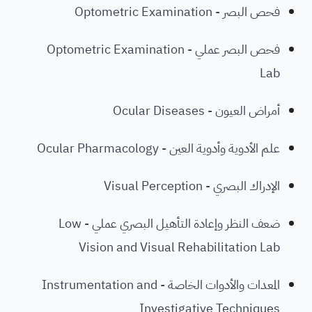
فحص البصر - Optometric Examination
فحص البصر عملي - Optometric Examination
Lab
أمراض العيون - Ocular Diseases
علم الأدوية وأدوية العين - Ocular Pharmacology
الإدراك البصري - Visual Perception
ضعف النظر وإعادة التأهيل البصري عملي - Low
Vision and Visual Rehabilitation Lab
المعدات والأدوات الخاصة - Instrumentation and
Investigative Techniques