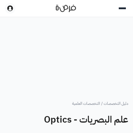
دليل التخصصات
/
التخصصات العلمية
علم البصريات - Optics