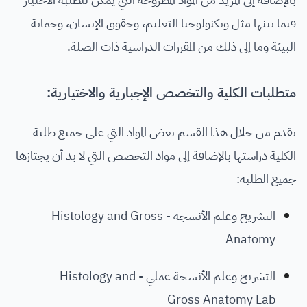
فيما بينها مثل وتكنولوجيا التعليم، وحقوق الإنسان، وحماية
البيئة وما إلى ذلك من المقررات الدراسية ذات الصلة.
متطلبات الكلية والتخصص الإجبارية والاختيارية:
نقدم من خلال هذا القسم بعض المواد التي على جميع طلبة
الكلية دراستها بالإضافة إلى مواد التخصص التي لا بد أن يجتازها
جميع الطلبة:
التشريح وعلم الأنسجة - Histology and Gross
Anatomy
التشريح وعلم الأنسجة عملي - Histology and
Gross Anatomy Lab