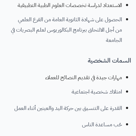
الاستعداد لدراسة تخصصات العلوم الطبية التطبيقية
الحصول على شهادة الثانوية العامة من الفرع العلمي
من أجل الالتحاق ببرنامج البكالوريوس لعلم البصريات في
الجامعة
السمات الشخصية
مهارات جيدة في تقديم النصائح للعملاء
امتلاك شخصية اجتماعية
القدرة على التنسيق بين حركة اليد والعينين أثناء العمل
حُب مساعدة الناس