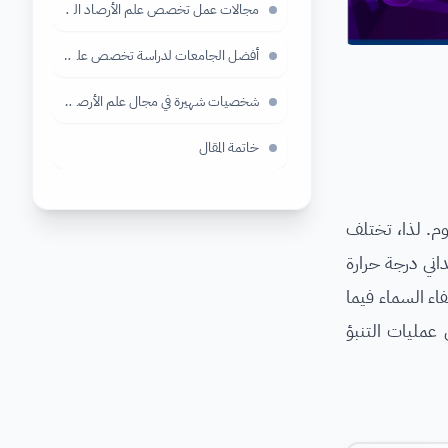
مجالات عمل تخصص علم الأرصاد الجوية
أفضل الجامعات لدراسة تخصص علم الأرصاد الجوي
شخصيات شهيرة في مجال علم الأرصاد الجوية
خاتمة المقال
وم. لذا، تختلف
اني درجة حرارة
اء السماء فيما
عمليات التنبؤ