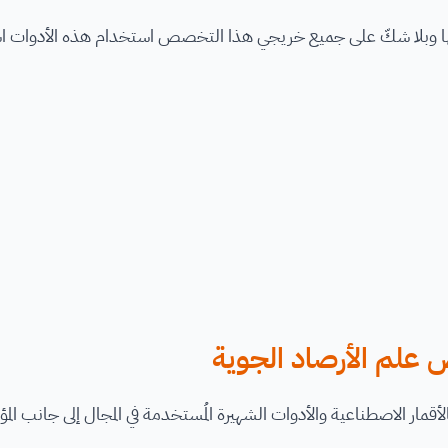
عنها وبلا شكّ على جميع خريجي هذا التخصص استخدام هذه الأدوات است
لم الأرصاد الجوية
الأقمار الاصطناعية والأدوات الشهيرة المُستخدمة في المجال إلى جانب الم