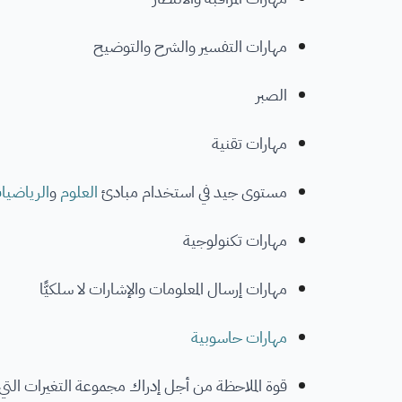
مهارات التفسير والشرح والتوضيح
الصبر
مهارات تقنية
مستوى جيد في استخدام مبادئ
العلوم
و
الرياضيا
مهارات تكنولوجية
مهارات إرسال المعلومات والإشارات لا سلكيًّا
مهارات حاسوبية
قوة الملاحظة من أجل إدراك مجموعة التغيرات التي