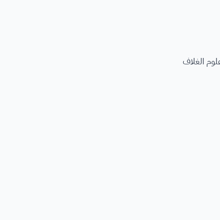
لوم الغلاف