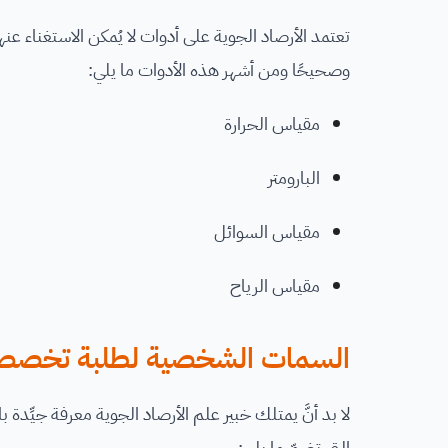
تعتمد الأرصاد الجوية على أدوات لا يُمكن الاستغناء 
وصحيحًا ومن أشهر هذه الأدوات ما يلي:
مقياس الحرارة
البارومتر
مقياس السوائل
مقياس الرياح
السمات الشخصية لطلبة تخصص ع
لا بد أنَّ يمتلك خبير علم الأرصاد الجوية معرفة جيِّدة ب
التي تضمّ ما يلي: