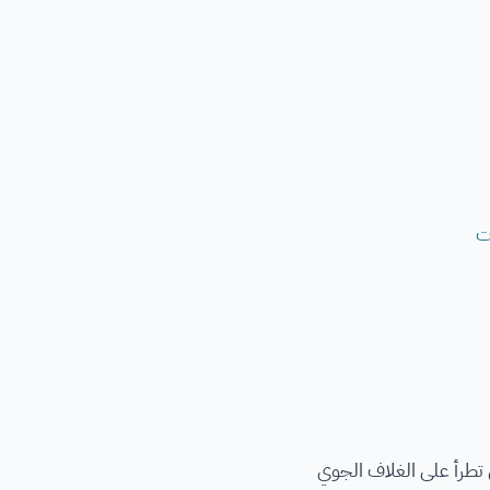
ت
 تطرأ على الغلاف الجوي