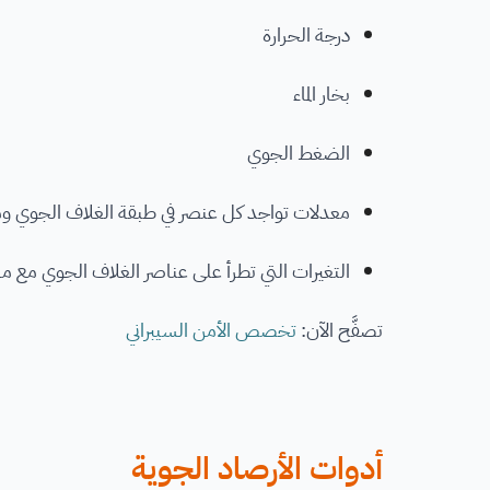
درجة الحرارة
بخار الماء
الضغط الجوي
معدلات تواجد كل عنصر في طبقة الغلاف الجوي 
التغيرات التي تطرأ على عناصر الغلاف الجوي مع م
تصفَّح الآن:
تخصص الأمن السيبراني
أدوات الأرصاد الجوية