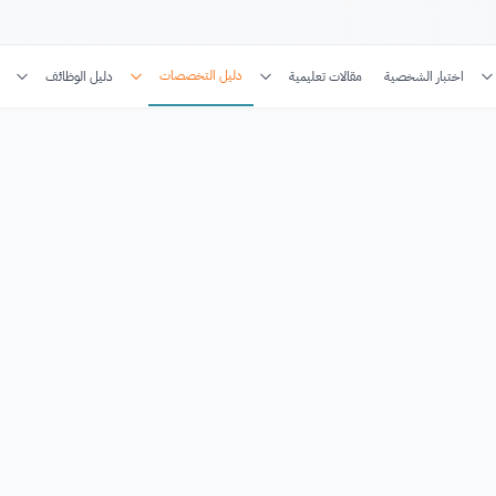
دليل التخصصات
اختبار الشخصية
مقالات تعليمية
دليل الوظائف