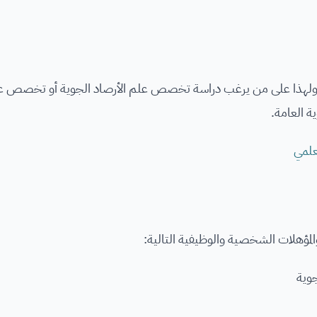
ًا ولهذا على من يرغب دراسة تخصص علم الأرصاد الجوية أو تخصص ع
ية العامة.
علمي
والمؤهلات الشخصية والوظيفية التالية:
جوية