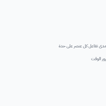
ومدى تفاعل كل عنصر على حدة
رور الوقت