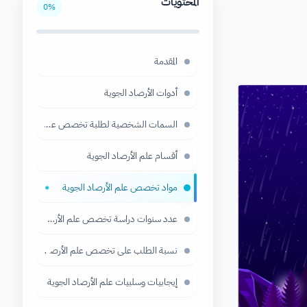
المحتويات
0
%
المقدمة
أدوات الأرصاد الجوية
السمات الشخصية لطلبة تخصص علم الأرصاد الجو
أقسام علم الأرصاد الجوية
مواد تخصص علم الأرصاد الجوية
●
عدد سنوات دراسة تخصص علم الأرصاد الجوية
نسبة الطلب على تخصص علم الأرصاد الجوية ونسبة
إيجابيات وسلبيات علم الأرصاد الجوية