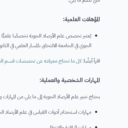
المؤهلات العلمية:
يُعتبر تخصص علم الأرصاد الجوية تخصصًا علميّ
الجوي في الجامعة الالتحاق بالمسار العلمي في الثانو
اقرأ أيضًا:
كل ما تحتاج معرفته عن تخصصات قسم ال
المهارات الشخصية والعملية:
يحتاج خبير علم الأرصاد الجوية إلى ما يلي من المهارات 
مهارات استخدام أدوات القياس في علم الأرصاد ال
مهارات المراقبة والانتظار