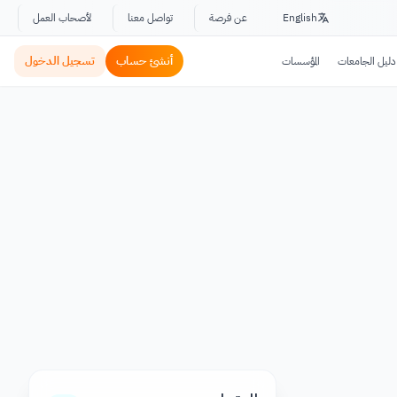
English
عن فرصة
تواصل معنا
لأصحاب العمل
أنشئ حساب
تسجيل الدخول
دليل الجامعات
المؤسسات