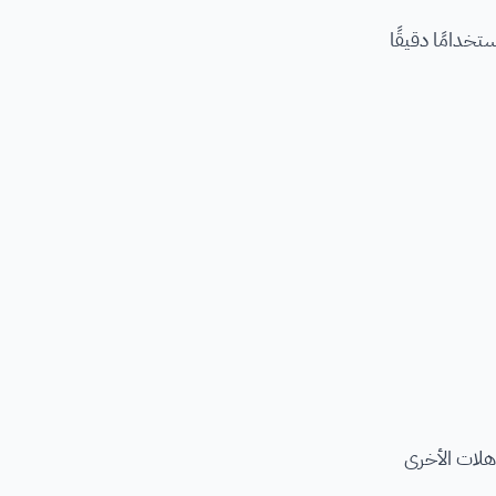
خدامًا دقيقًا
ؤهلات الأخرى