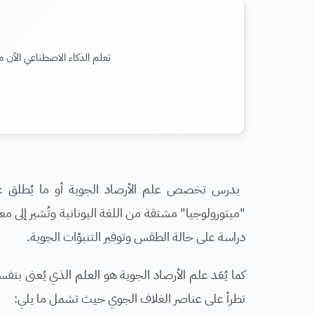
تعلم الذكاء الاصطناعي الآن م
"ميتورولوجيا" مشتقة من اللغة اليونانية وتُشير إلى م
دراسة على حالة الطقس وتوفير التنبؤات الجوية.
كما يُعَد علم الأرصاد الجوية هو العلم الذي يُعنى بتف
تطرأ على عناصر الغلاف الجوي حيث تشمل ما يلي: