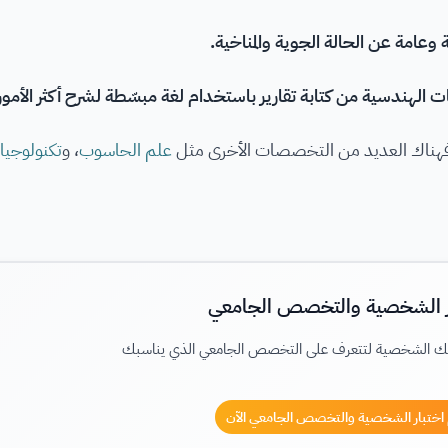
 وعامة عن الحالة الجوية والمناخية.
ت الهندسية من كتابة تقارير باستخدام لغة مبسّطة لشرح أكثر الأمور ت
؛ فهناك العديد من التخصصات الأخرى مثل
علم الحاسوب
، و
تكنولوجيا
ر الشخصية والتخصص الجامعي
ك الشخصية لتتعرف على التخصص الجامعي الذي يناسبك
 اختبار الشخصية والتخصص الجامعي الآن