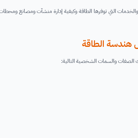
ها والخدمات التي توفرها الطاقة وكيفية إدارة منشآت ومصانع ومحطات 
 هندسة الطاقة
 الصفات والسمات الشخصية التالية: