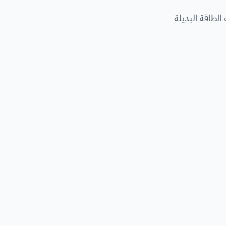
الطاقة البديلة