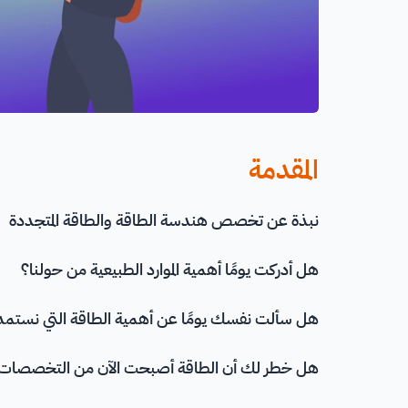
المقدمة
نبذة عن تخصص هندسة الطاقة والطاقة المتجددة
هل أدركت يومًا أهمية الموارد الطبيعية من حولنا؟
هل سألت نفسك يومًا عن أهمية الطاقة التي نستمده
هل خطر لك أن الطاقة أصبحت الآن من التخصصات الت