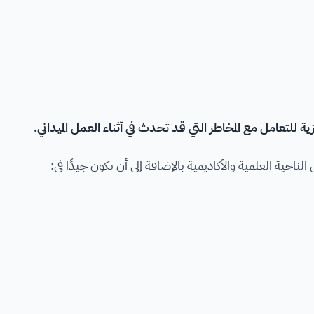
 للتعامل مع المخاطر التي قد تحدث في أثناء العمل الميداني.
ناحية العلمية والأكاديمية بالإضافة إلى أن تكون جيدًا في: