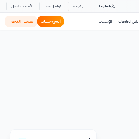
English
عن فرصة
تواصل معنا
لأصحاب العمل
أنشئ حساب
تسجيل الدخول
دليل الجامعات
المؤسسات