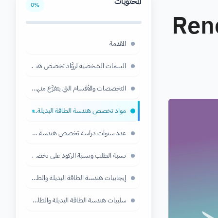
المحتويات
0
%
ددة - Renewable
المقدمة
السمات الشخصية لروَّاد تخصص هندسة الطاقة
التخصصات والأقسام التي يتفرَّع منها تخصص هندس
مواد تخصص هندسة الطاقة البديلة والطاقة المتجدد
●
عدد سنوات دراسة تخصص هندسة الطاقة
نسبة الطلب ونسبة الركود على تخصص هندسة الط
إيجابيات هندسة الطاقة البديلة والطاقة المتجددة
سلبيات هندسة الطاقة البديلة والطاقة المتجددة