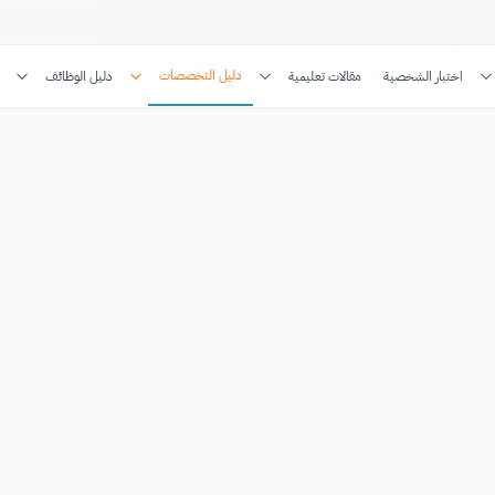
دليل التخصصات
اختبار الشخصية
مقالات تعليمية
دليل الوظائف