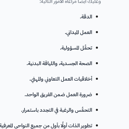
وعليك أيضًا مراعاة الأمور التالية:
الدقة.
العمل الميداني.
تحمُّل المسؤولية.
الصحة الجسدية، واللياقة البدنية.
أخلاقيات العمل التعاوني والمهني.
ضرورة العمل ضمن الفريق الواحد.
التحمُّس والرغبة في التجدد باستمرار.
تطوير الذات أولًا بأول من جميع النواحي المعرفية