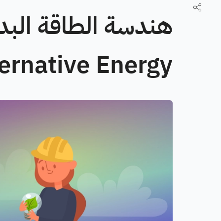
ernative Energy