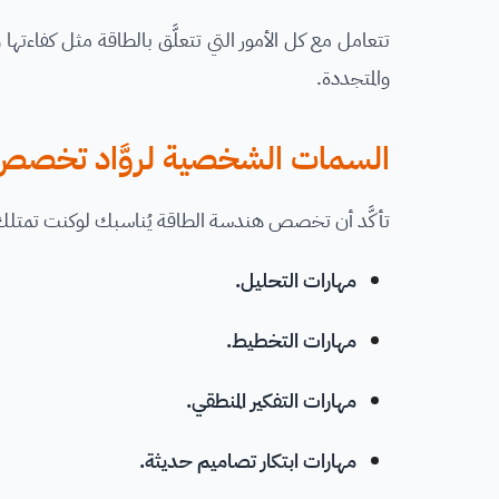
تتعامل مع كل الأمور التي تتعلَّق بالطاقة مثل كفاءت
والمتجددة.
السمات الشخصية لروَّاد تخصص
تأكَّد أن تخصص هندسة الطاقة يُناسبك لوكنت تمتلك
مهارات التحليل.
مهارات التخطيط.
مهارات التفكير المنطقي.
مهارات ابتكار تصاميم حديثة.