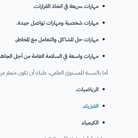
مهارات سريعة في اتخاذ القرارات.
مهارات شخصية ومهارات تواصل جيدة.
مهارات حل المشاكل والتعامل مع المخاطر.
مهارات واسعة في السلامة العامة من أجل الجاهزية
أما بالنسبة للمستوى العلمي، عليك أن تكون متميّز من ال
الرياضيات.
الفيزياء.
الكيمياء
.