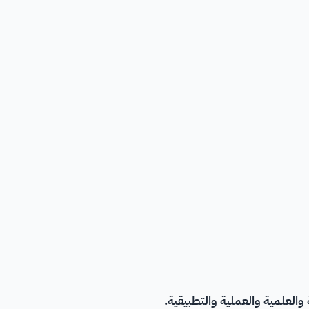
 والعلمية والعملية والتطبيقية.