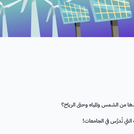
ا من الشمس والمياه وحتى الرياح؟
ي تُدرَّس في الجامعات!