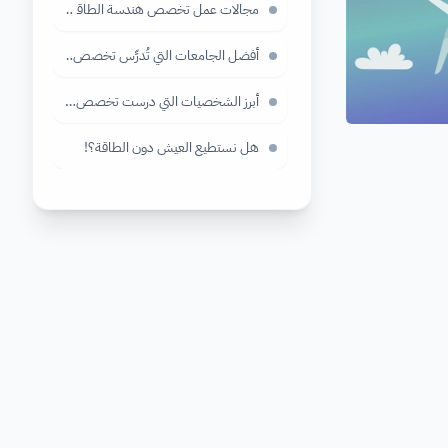
مجالات عمل تخصص هندسة الطاقة البديلة والطاقة 
أفضل الجامعات التي تُدرِّس تخصص هندسة الطاقة
أبرز الشخصيات التي درست تخصص هندسة الطاقة
هل نستطيع العيش دون الطاقة؟!