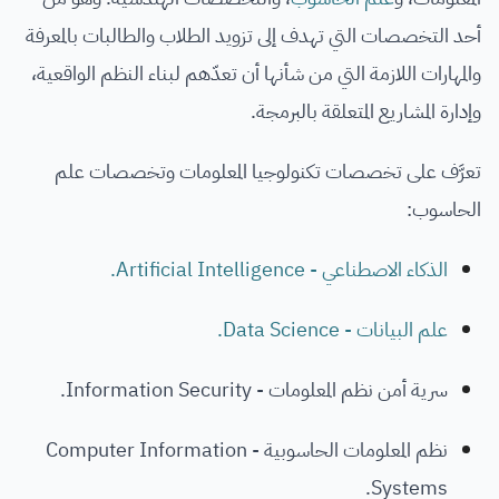
أحد التخصصات التي تهدف إلى تزويد الطلاب والطالبات بالمعرفة
والمهارات اللازمة التي من شأنها أن تعدّهم لبناء النظم الواقعية،
وإدارة المشاريع المتعلقة بالبرمجة.
تعرَّف على تخصصات تكنولوجيا المعلومات وتخصصات علم
الحاسوب:
الذكاء الاصطناعي - Artificial Intelligence.
علم البيانات - Data Science.
سرية أمن نظم المعلومات - Information Security.
نظم المعلومات الحاسوبية - Computer Information
Systems.