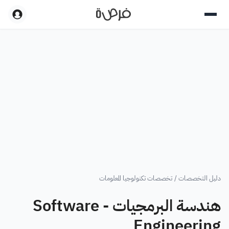
دليل التخصصات
/
تخصصات تكنولوجيا المعلومات
هندسة البرمجيات - Software
Engineering