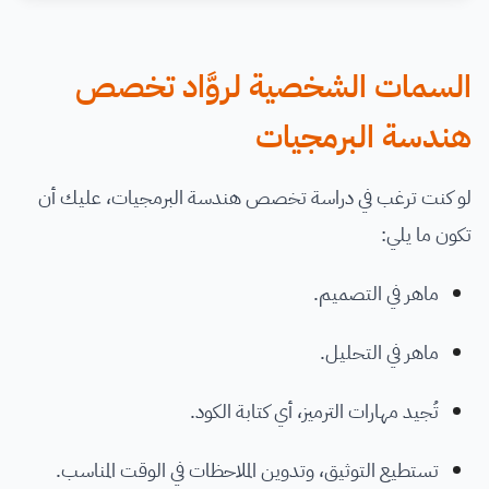
السمات الشخصية لروَّاد تخصص
هندسة البرمجيات
لو كنت ترغب في دراسة تخصص هندسة البرمجيات، عليك أن
تكون ما يلي:
ماهر في التصميم.
ماهر في التحليل.
تُجيد مهارات الترميز، أي كتابة الكود.
تستطيع التوثيق، وتدوين الملاحظات في الوقت المناسب.