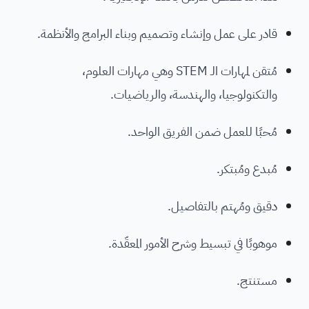
قادر على عمل وإنشاء وتصميم وبناء البرامج والأنظمة.
مُتقن لمهارات الـ STEM وهي مهارات العلوم،
والتكنولوجيا، والهندسة، والرياضيات.
مُحبًا للعمل ضمن الفريق الواحد.
مُبدع ومُبتكر.
دقيق ومُهتم بالتفاصيل.
موهوبًا في تبسيط وشرح الأمور المعقّدة.
مستنتج.