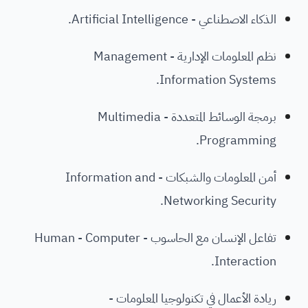
الذكاء الاصطناعي - Artificial Intelligence.
نظم المعلومات الإدارية - Management
Information Systems.
برمجة الوسائط المتعددة - Multimedia
Programming.
أمن المعلومات والشبكات - Information and
Networking Security.
تفاعل الإنسان مع الحاسوب - Human - Computer
Interaction.
ريادة الأعمال في تكنولوجيا المعلومات -