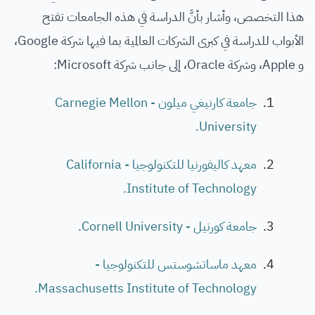
هذا التخصص، وأشار بأنَّ الدراسة في هذه الجامعات تفتح
الأبواب للدراسة في كبرى الشركات العالمية بما فيها شركة Google،
و Apple، وشركة Oracle، إلى جانب شركة Microsoft:
جامعة كارنيغي ميلون - Carnegie Mellon
University.
معهد كاليفورنيا للتكنولوجيا - California
Institute of Technology.
جامعة كورنيل - Cornell University.
معهد ماساتشوستس للتكنولوجيا -
Massachusetts Institute of Technology.