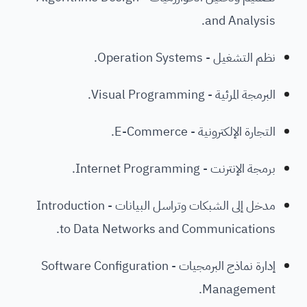
and Analysis.
نظم التشغيل - Operation Systems.
البرمجة المرئية - Visual Programming.
التجارة الإلكترونية - E-Commerce.
برمجة الإنترنت - Internet Programming.
مدخل إلى الشبكات وتراسل البيانات - Introduction
to Data Networks and Communications.
إدارة نماذج البرمجيات - Software Configuration
Management.