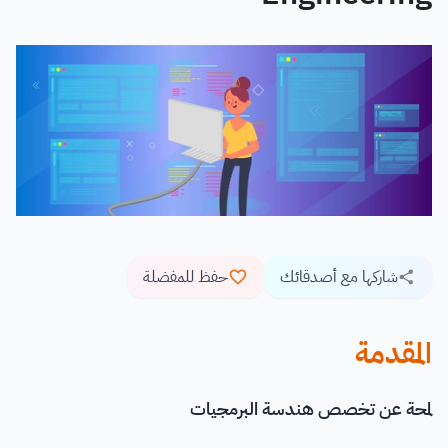
شاركها مع أصدقائك
حفظ للمفضلة
المقدمة
لمحة عن تخصص هندسة البرمجيات