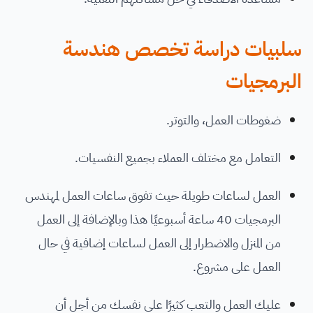
سلبيات دراسة تخصص هندسة
البرمجيات
ضغوطات العمل، والتوتر.
التعامل مع مختلف العملاء بجميع النفسيات.
العمل لساعات طويلة حيث تفوق ساعات العمل لمهندس
البرمجيات 40 ساعة أسبوعيًا هذا وبالإضافة إلى العمل
من المنزل والاضطرار إلى العمل لساعات إضافية في حال
العمل على مشروع.
عليك العمل والتعب كثيرًا على نفسك من أجل أن