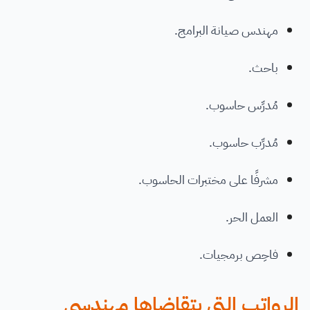
مهندس صيانة البرامج.
باحث.
مُدرِّس حاسوب.
مُدرِّب حاسوب.
مشرفًا على مختبرات الحاسوب.
العمل الحر.
فاحِص برمجيات.
الرواتب التي يتقاضاها مهندسي