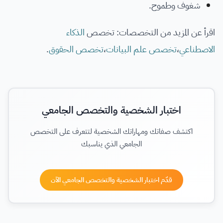
شغوف وطموح.
اقرأ عن المزيد من التخصصات: تخصص
الذكاء
الاصطناعي
،
تخصص علم البيانات
،
تخصص الحقوق
.
اختبار الشخصية والتخصص الجامعي
اكتشف صفاتك ومهاراتك الشخصية لتتعرف على التخصص
الجامعي الذي يناسبك
قدّم اختبار الشخصية والتخصص الجامعي الآن