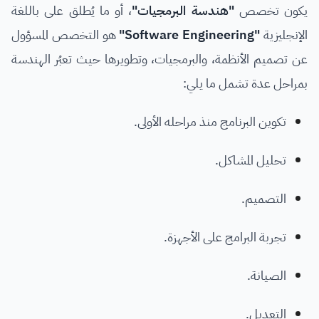
يكون تخصص
"هندسة البرمجيات"
، أو ما يُطلق على باللغة
الإنجليزية
"Software Engineering"
هو التخصص المسؤول
عن تصميم الأنظمة، والبرمجيات، وتطويرها حيث تعبُر الهندسة
بمراحل عدة تشمل ما يلي:
تكوين البرنامج منذ مراحله الأولى.
تحليل المشاكل.
التصميم.
تجربة البرامج على الأجهزة.
الصيانة.
التعديل.