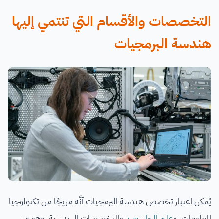
التخصصات والأقسام التي تنتمي إليها
هندسة البرمجيات
يُمكن اعتبار تخصص هندسة البرمجيات أنَّه مزيجًا من تكنولوجيا
المعلومات، و
علم الحاسوب
، والتخصصات الهندسية. وهو من