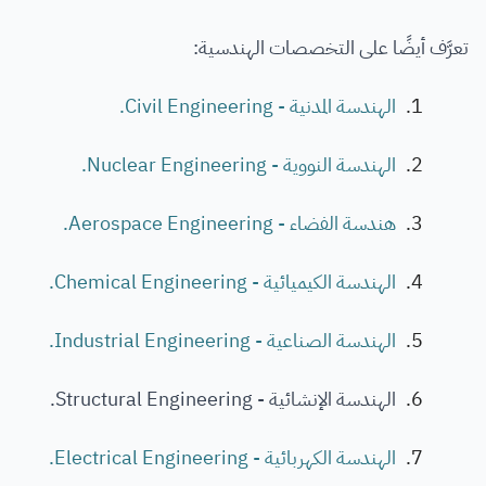
تعرَّف أيضًا على التخصصات الهندسية:
الهندسة المدنية - Civil Engineering.
الهندسة النووية - Nuclear Engineering.
هندسة الفضاء - Aerospace Engineering.
الهندسة الكيميائية - Chemical Engineering.
الهندسة الصناعية - Industrial Engineering.
الهندسة الإنشائية - Structural Engineering.
الهندسة الكهربائية - Electrical Engineering.