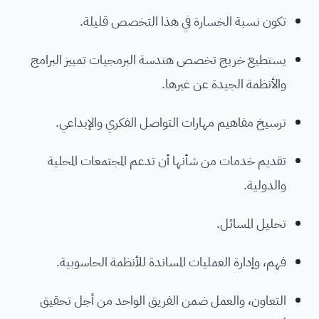
تكون نسبة الخسارة في هذا التخصص قليلة.
يستطيع خريج تخصص هندسة البرمجيات تمييز البرامج
والأنظمة الجيدة عن غيرها.
ترسيخ مفاهيم مهارات التواصل الفكري والإبداعي.
تقديم خدمات من شأنها أن تدعم المجتمعات المحلية
والدولية.
تحليل المسائل.
فهم، وإدارة العمليات المساندة للأنظمة الحاسوبية.
التعاون، والعمل ضمن الفريق الواحد من أجل تحقيق