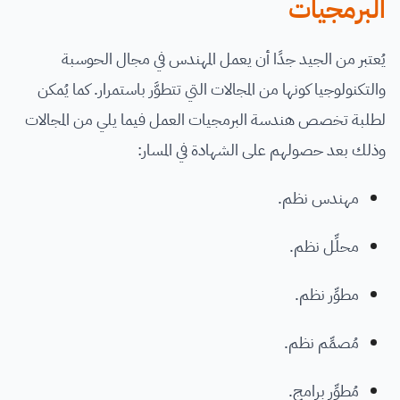
البرمجيات
يُعتبر من الجيد جدًا أن يعمل المهندس في مجال الحوسبة
والتكنولوجيا كونها من المجالات التي تتطوَّر باستمرار. كما يُمكن
لطلبة تخصص هندسة البرمجيات العمل فيما يلي من المجالات
وذلك بعد حصولهم على الشهادة في المسار:
مهندس نظم.
محلِّل نظم.
مطوِّر نظم.
مُصمِّم نظم.
مُطوِّر برامج.