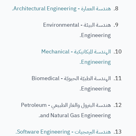
هندسة العمارة - Architectural Engineering.
هندسة البيئة - Environmental
Engineering.
الهندسة الميكانيكية - Mechanical
Engineering.
الهندسة الطبيّة الحيويّة - Biomedical
Engineering.
هندسة البترول والغاز الطبيعي - Petroleum
and Natural Gas Engineering.
هندسة البرمجيات - Software Engineering.