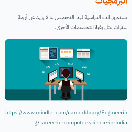
البرمجيات
تستغرق المدة الدراسية لهذا التخصص ما لا يزيد عن أربعة
سنوات مثل بقية التخصصات الأخرى.
https://www.mindler.com/careerlibrary/Engineerin
g/career-in-computer-science-in-india