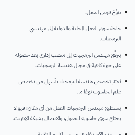
تنوُّع فرص العمل.
حاجة سوق العمل المحلية والدولية إلى مهندسي
البرمجيات.
يترفَّع مهندس البرمجيات إلى منصب إداري بعد حصولة
على خبرة كافية في مجال هندسة البرمجيات.
يُعتبَر تخصص هندسة البرمجيات أسهل من تخصص
علم الحاسوب نوعًا ما.
يستطيع مهندس البرمجيات العمل من أي مكان؛ فهو لا
يحتاج سوى حاسوبه المحمول، والاتصال بشبكة الإنترنت.
مساعدة الأصدقاء في حل مشاكلهم التقنية.