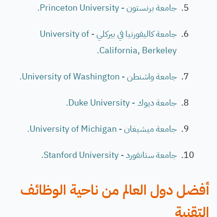
جامعة برنستون - Princeton University.
جامعة كاليفورنيا في بيركلي - University of
California, Berkeley.
جامعة واشنطن - University of Washington.
جامعة ديوك - Duke University.
جامعة ميشيغان - University of Michigan.
جامعة ستانفورد - Stanford University.
أفضل دول العالم من ناحية الوظائف
التقنية