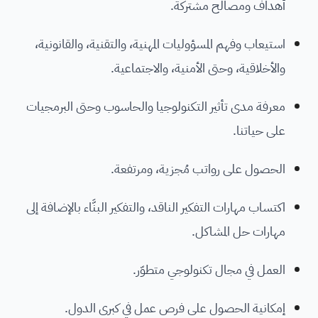
أهداف ومصالح مشتركة.
استيعاب وفهم المسؤوليات المهنية، والتقنية، والقانونية،
والأخلاقية، وحتى الأمنية، والاجتماعية.
معرفة مدى تأثير التكنولوجيا والحاسوب وحتى البرمجيات
على حياتنا.
الحصول على رواتب مُجزية، ومرتفعة.
اكتساب مهارات التفكير الناقد، والتفكير البنَّاء بالإضافة إلى
مهارات حل المشاكل.
العمل في مجال تكنولوجي متطوّر.
إمكانية الحصول على فرص عمل في كبرى الدول.