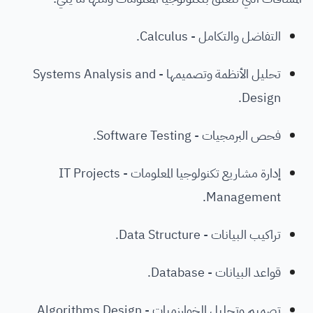
التفاضل والتكامل - Calculus.
تحليل الأنظمة وتصميمها - Systems Analysis and
Design.
فحص البرمجيات - Software Testing.
إدارة مشاريع تكنولوجيا المعلومات - IT Projects
Management.
تراكيب البيانات - Data Structure.
قواعد البيانات - Database.
تصميم وتحليل الخوارزميات - Algorithms Design