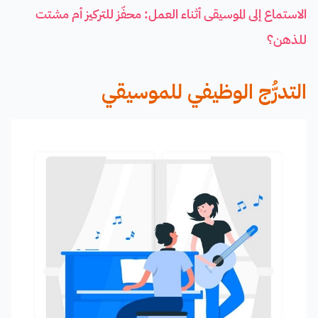
الاستماع إلى الموسيقى أثناء العمل: محفّز للتركيز أم مشتت
للذهن؟
التدرُّج الوظيفي للموسيقي