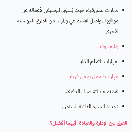
مهارات تسويقية، حيث يُسوِّق الموسيقي لأعماله عبر
مواقع التواصل الاجتماعي والمزيد من الطرق الترويجية
الأخرى
إدارة الوقت
مهارات التعلم الذاتي
مهارات العمل ضمن فريق
الاهتمام بالتفاصيل الدقيقة
تجديد السيرة الذاتية باستمرار
الفرق بين الإدارة والقيادة: أيّهما أفضل؟