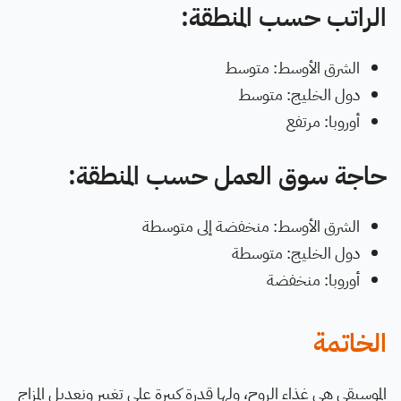
الراتب حسب المنطقة:
الشرق الأوسط: متوسط
دول الخليج: متوسط
أوروبا: مرتفع
حاجة سوق العمل حسب المنطقة:
الشرق الأوسط: منخفضة إلى متوسطة
دول الخليج: متوسطة
أوروبا: منخفضة
الخاتمة
الموسيقى هي غذاء الروح، ولها قدرة كبيرة على تغيير ونعديل المزاج