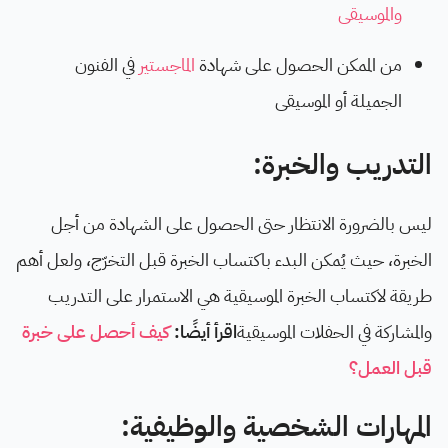
والموسيقى
من الممكن الحصول على شهادة
الماجستير
في الفنون
الجميلة أو الموسيقى
التدريب والخبرة:
ليس بالضرورة الانتظار حتى الحصول على الشهادة من أجل
الخبرة، حيث يُمكن البدء باكتساب الخبرة قبل التخرّج، ولعل أهم
طريقة لاكتساب الخبرة الموسيقية هي الاستمرار على التدريب
والمشاركة في الحفلات الموسيقية
اقرأ أيضًا:
كيف أحصل على خبرة
قبل العمل؟
المهارات الشخصية والوظيفية: