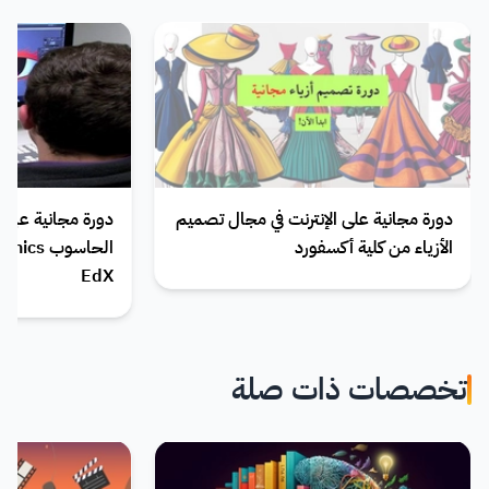
دورة مجانية على الإنترنت في مجال تصميم
دورة مجانية عبر 
الأزياء من كلية أكسفورد
EdX
تخصصات ذات صلة