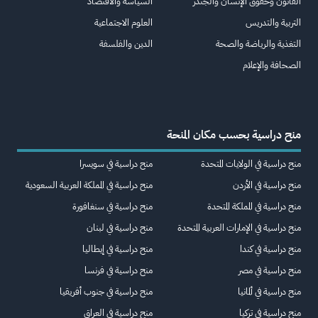
القانون وحقوق الإنسان والجندر
السياسة والاقتصاد
التربية والتدريس
العلوم الاجتماعية
التغذية والرياضة والصحة
الدين والفلسفة
الصحافة والإعلام
منح دراسية بحسب مكان المنحة
منح دراسية في الولايات المتحدة
منح دراسية في سويسرا
منح دراسية في الأردن
منح دراسية في المملكة العربية السعودية
منح دراسية في المملكة المتحدة
منح دراسية في سنغافورة
منح دراسية في الإمارات العربية المتحدة
منح دراسية في لبنان
منح دراسية في كندا
منح دراسية في إيطاليا
منح دراسية في مصر
منح دراسية في فرنسا
منح دراسية في ألمانيا
منح دراسية في جنوب أفريقيا
منح دراسية في تركيا
منح دراسية في العراق