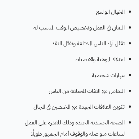
الخيال الواسع
التفاني في العمل وتخصيص الوقت المناسب له
تقبُّل آراء الناس المختلفة وتقبُّل النقد
امتلاك الموهبة والانضباط
مهارات شخصية
التعامل مع الفئات المختلفة من الناس
تكوين العلاقات الجيدة مع المختصين في المجال
الصحة الجسدية الجيدة وذلك للقدرة على العمل
لساعات متواصلة والوقوف أمام الجمهور طويلًا