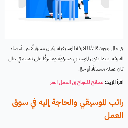
في حال وجود قائدًا للفرقة الموسيقية، يكون مسؤولًا عن أعضاء
الفرقة. بينما يكون الموسيقي مسؤولًا ومشرفًا على نفسه في حال
كان عمله مستقلًا أو حرًا.
اقرأ المزيد:
نصائح للنجاح في العمل الحر
راتب الموسيقي والحاجة إليه في سوق
العمل