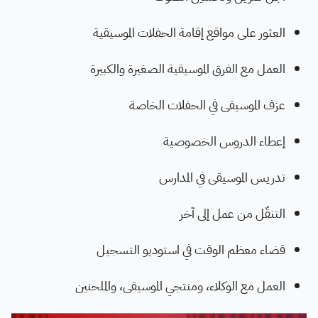
العثور على مواقع إقامة الحفلات الموسيقية
العمل مع الفرق الموسيقية الصغيرة والكبيرة
عزف الموسيقى في الحفلات الخاصة
إعطاء الدروس الخصوصية
تدريس الموسيقى في المدارس
التنقّل من عمل إلى آخر
قضاء معظم الوقت في استوديو التسجيل
العمل مع الوكلاء، ومنتجي الموسيقى، والملحنين