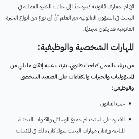
الإلمام بمعارف قانونية كبيرة جدًا إلى جانب الخبرة العملية في
البحث في الشؤون القانونية مع العلم أنَّ أي نوع من أنواع الخبرة
القانونية قد يكون مجديًا.
المهارات الشخصية والوظيفية:
من يرغب العمل كباحث قانوني، يترتب عليه إتقان ما يلي من
المسؤوليات والخبرات والكفاءات على الصعيد الشخصي
والوظيفي:
حب القانون
القدرة على استخدام جميع الوسائل والأدوات البحثية
المتاحة وإتقان مهارات البحث سواءً كان ذلك في المكتبات