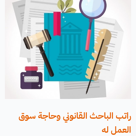
راتب الباحث القانوني وحاجة سوق
العمل له