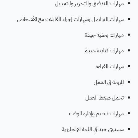
مهارات التدقيق والتحرير والتعديل
مهارات التواصل
ومهارات إجراء المقابلات مع الأشخاص
مهارات بحثية جيدة
مهارات كتابية
جيدة
مهارات القراءة
المرونة في العمل
تحمل ضغط العمل
مهارات تنظيم وإدارة الوقت
مستوى جيد في
اللغة الإنجليزية