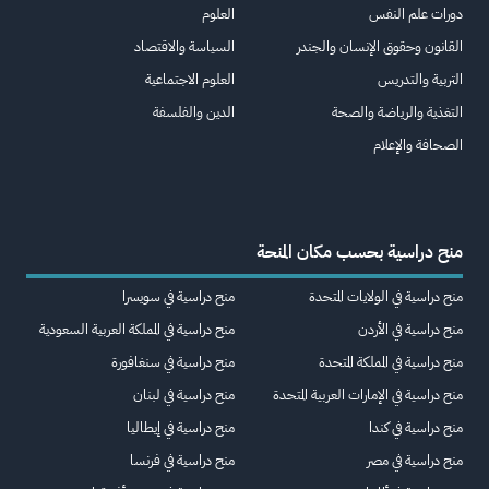
دورات علم النفس
العلوم
القانون وحقوق الإنسان والجندر
السياسة والاقتصاد
التربية والتدريس
العلوم الاجتماعية
التغذية والرياضة والصحة
الدين والفلسفة
الصحافة والإعلام
منح دراسية بحسب مكان المنحة
منح دراسية في الولايات المتحدة
منح دراسية في سويسرا
منح دراسية في الأردن
منح دراسية في المملكة العربية السعودية
منح دراسية في المملكة المتحدة
منح دراسية في سنغافورة
منح دراسية في الإمارات العربية المتحدة
منح دراسية في لبنان
منح دراسية في كندا
منح دراسية في إيطاليا
منح دراسية في مصر
منح دراسية في فرنسا