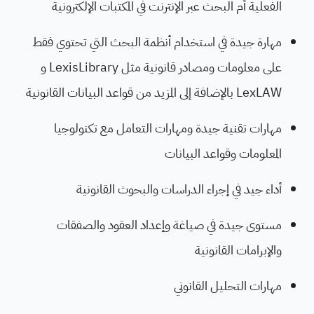
الفعلية أم البحث عبر الإنترنت في المكتبات الإلكترونية
مهارة جيدة في استخدام أنظمة البحث التي تحتوي فقط
على معلومات ومصادر قانونية مثل LexisLibrary و
LexLAW بالإضافة إلى المزيد من قواعد البيانات القانونية
مهارات تقنية جيدة ومهارات التعامل مع تكنولوجيا
المعلومات وقواعد البيانات
أداء جيد في إجراء الدراسات والبحوث القانونية
مستوى جيدة في صياغة وإعداد العقود والصفقات
والإبرامات القانونية
مهارات التحليل القانوني