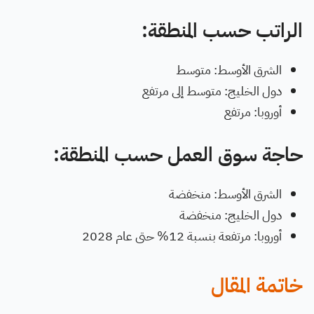
الراتب حسب المنطقة:
الشرق الأوسط: متوسط
دول الخليج: متوسط إلى مرتفع
أوروبا: مرتفع
حاجة سوق العمل حسب المنطقة:
الشرق الأوسط: منخفضة
دول الخليج: منخفضة
أوروبا: مرتفعة بنسبة 12% حتى عام 2028
خاتمة المقال