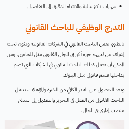
مهارات تركيز عالية والانتباه الدقيق إلى التفاصيل
التدرج الوظيفي للباحث القانوني
بالطبع، يعمل الباحث القانوني في الشركات القانونية ويكون تحت
إشراف من لديهم خبرة أكبر في المجال القانوني مثل المحامين. ومن
الممكن أن يعمل كذلك الباحث القانوني في الشركات التي تضم
بداخلها قسم قانوني مثل البنوك.
وبعد الحصول على القدر الكافي من الخبرة والمؤهلات، ينتقل
الباحث القانوني من العمل في التحرير والتعديل إلى استلام
منصب إداري في المجال.