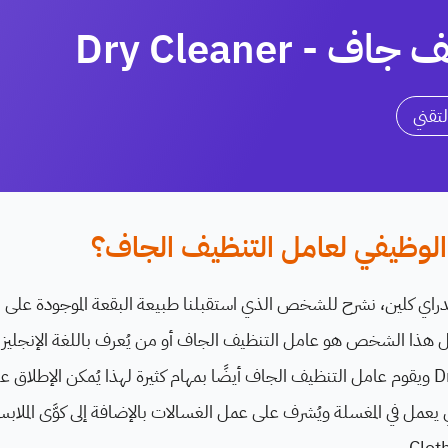
- Dry Cleaner
لتقني
لوظيفي لعامل التنظيف الجاف؟
الدراي كلين، نشرح للشخص الذي استقبلنا طبيعة البقعة الموجودة على
 الذي يعمل في المغسلة ويُشرف على عمل الغسالات بالإضافة إلى كوَّى الملا