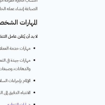
اكتساب الخبرة اللازمة 
الصباغة إنشاء عمله ال
المهارات الشخص
لا بد أن يُتقن عامل التن
مهارات خدمة العملاء
مهارات جيدة في الت
والدهانات، وصبغات ا
الإلمام بإجراءات السل
الانتباه الدقيق إلى ا
مهارات التنظيم