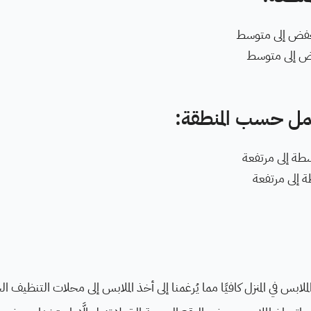
خفض إلى متوسط
ض إلى متوسط
ل حسب المنطقة:
طة إلى مرتفعة
 إلى مرتفعة
ملابس في المنزل كافيًا مما يُرغمنا إلى أخذ الملابس إلى محلات التنظيف ا