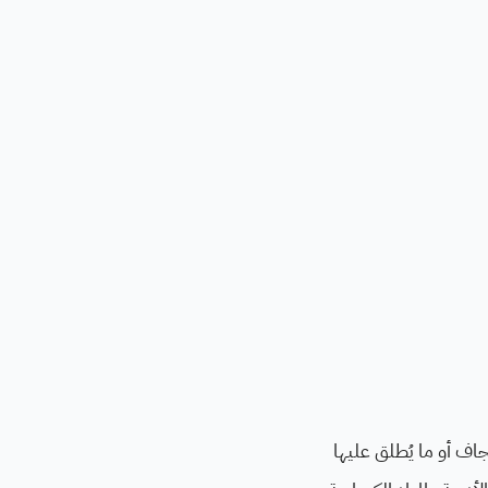
لجاف أو ما يُطلق عليها