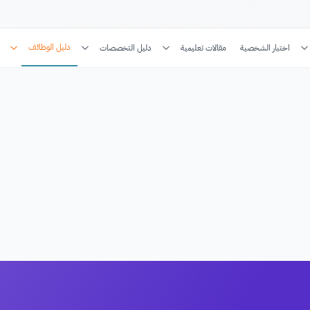
دليل الوظائف
اختبار الشخصية
مقالات تعليمية
دليل التخصصات