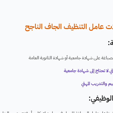
ت عامل التنظيف الجاف الناجح
:
اغة على شهادة جامعية أو شهادة الثانوية العامة
ي لا تحتاج إلى شهادة جامعية
 والتدريب المهني
الوظيفي: