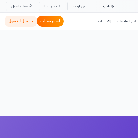
English
عن فرصة
تواصل معنا
لأصحاب العمل
أنشئ حساب
تسجيل الدخول
دليل الجامعات
المؤسسات