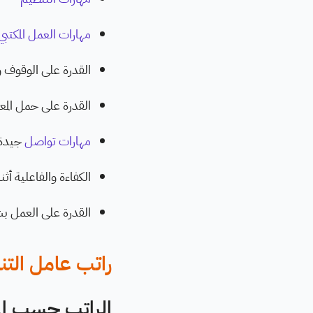
مهارات العمل المكتبي 
القدرة على الوقوف 
القدرة على حمل المع
مهارات تواصل
جيدة
الكفاءة والفاعلية أثن
القدرة على العمل 
راتب عامل الت
الراتب حسب الم