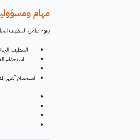
مهام ومسؤوليا
يقوم عامل التنظيف الجاف
التنظيف الجاف؛
استخدام الت