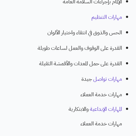
الإلمام بإجراءات السلامة العامة
مهارات التنظيم
الحس والذوق في انتقاء واختيار الألوان
القدرة على الوقوف والعمل لساعات طويلة
القدرة على حمل المعدات والأقمشة الثقيلة
مهارات تواصل
جيدة
مهارات خدمة العملاء
المهارات الإبداعية
والابتكارية
مهارات خدمة العملاء