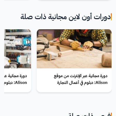
دورات أون لاين مجانية ذات صلة
دورة مجانية عبر الإنترنت من موقع
دورة مجانية عبر 
Alison: دبلوم في أعمال النجارة
Alison: دبلوم في الدراسات الكهربائية