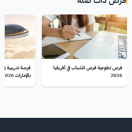
فرص ذات صلة
فرص تطوعية فرص للشباب في أفريقيا
فرصة تدريبية في
2026
بالإمارات 2026