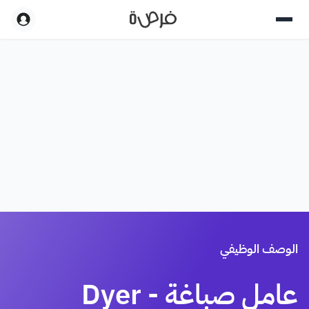
الوصف الوظيفي
عامل صباغة - Dyer