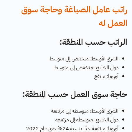
راتب عامل الصباغة وحاجة سوق
العمل له
الراتب حسب المنطقة:
الشرق الأوسط: منخفض إلى متوسط
دول الخليج: منخفض إلى متوسط
أوروبا: مرتفع
حاجة سوق العمل حسب المنطقة:
الشرق الأوسط: متوسطة إلى مرتفعة
دول الخليج: متوسطة إلى مرتفعة
أوروبا: مرتفعة جدًا بنسبة 24% حتى عام 2022