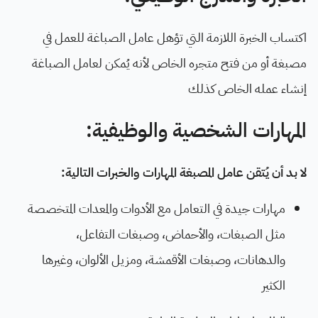
اكتساب الخبرة اللازمة التي تؤهل عامل الصباغة للعمل في
مصبغة أو من فتح متجره الخاص لأنه يُمكن لعامل الصباغة
إنشاء عمله الخاص كذلك
المهارات الشخصية والوظيفية:
لا بد أن يُتقن عامل المصبغة المهارات والخبرات التالية:
مهارات جيدة في التعامل مع الأدوات والمعدات المتخصصة
مثل الصبغات، والأحماض، وصبغات التفاعل،
والدهانات، وصبغات الأقمشة، ومزيل الألوان، وغيرها
الكثير