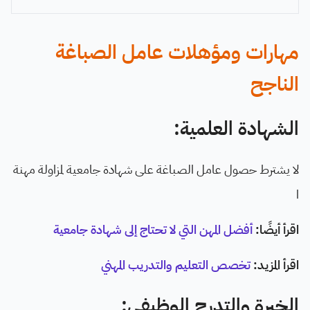
مهارات ومؤهلات عامل الصباغة
الناجح
الشهادة العلمية:
لا يشترط حصول عامل الصباغة على شهادة جامعية لمزاولة مهنة
ا
اقرأ أيضًا:
أفضل المهن التي لا تحتاج إلى شهادة جامعية
اقرأ المزيد:
تخصص التعليم والتدريب المهني
الخبرة والتدرج الوظيفي: