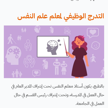
التدرج الوظيفي لمعلم علم النفس
بالطبع، يكون أستاذ معلم النفس تحت إشراف المدير العام في
حال العمل في المدرسة، وتحت إشراف رئيس القسم في حال
العمل في الجامعة.