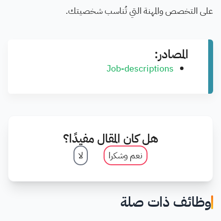
على التخصص والمهنة التي تُناسب شخصيتك.
المصادر:
Job-descriptions
هل كان المقال مفيدًا؟
نعم وشكرا
لا
وظائف ذات صلة