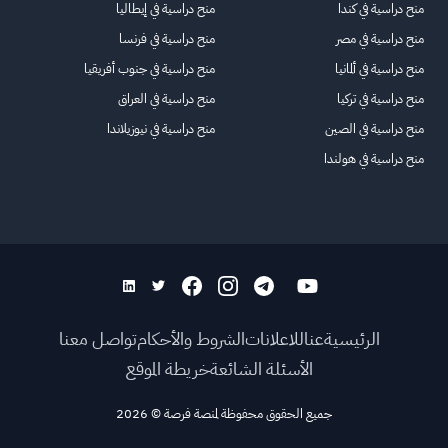
منح دراسية في كندا
منح دراسية في إيطاليا
منح دراسية في مصر
منح دراسية في فرنسا
منح دراسية في ألمانيا
منح دراسية في جنوب أفريقيا
منح دراسية في تركيا
منح دراسية في العراق
منح دراسية في الصين
منح دراسية في نيوزيلاندا
منح دراسية في هولندا
الرئيسية
عنا
للاعلانات
الشروط والأحكام
تواصل معنا
الأسئلة الشائعة
خريطة الموقع
جميع الحقوق محفوظة لمنصة فرصة
©
2026