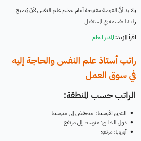
ولا بد أنَّ الفرصة مفتوحة أمام معلم علم النفس لأنْ يُصبح
رئيسًا بقسمه في المستقبل.
اقرأ المزيد:
المدير العام
راتب أستاذ علم النفس والحاجة إليه
في سوق العمل
الراتب حسب المنطقة:
الشرق الأوسط: منخفض إلى متوسط
دول الخليج: متوسط إلى مرتفع
أوروبا: مرتفع