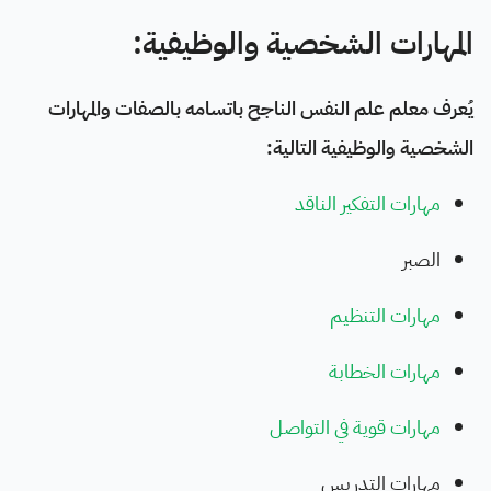
المهارات الشخصية والوظيفية:
يُعرف معلم علم النفس الناجح باتسامه بالصفات والمهارات
الشخصية والوظيفية التالية:
مهارات التفكير الناقد
الصبر
مهارات التنظيم
مهارات الخطابة
مهارات قوية في التواصل
مهارات التدريس