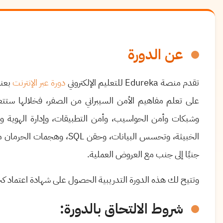
عن الدورة
تقدم
منصة
Edureka
للتعليم الإلكتروني
دورة عبر الإنترنت
بعنو
على تعلم مفاهيم الأمن السيبراني من الصفر، فخلالها ستتع
وشبكات وأمن الحواسيب، وأمن التطبيقات، وإدارة الهوية و
الخبيثة، وتحسس البيانات، وحقن
SQL
، وهجمات الحرمان 
جنبًا إلى جنب مع العروض العملية.
وتتيح لك هذه الدورة التدريبية الحصول على شهادة اعتماد كخبي
شروط الالتحاق بالدورة
: