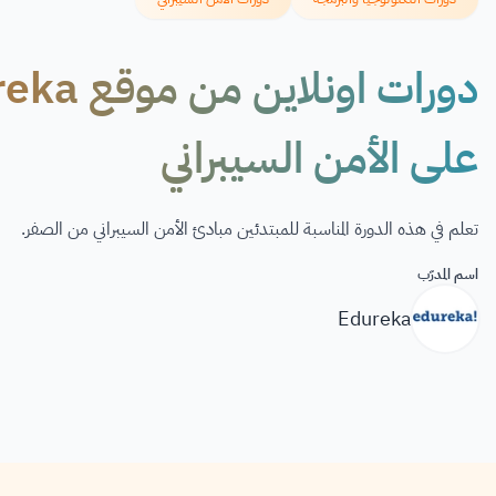
على الأمن السيبراني
تعلم في هذه الدورة المناسبة للمبتدئين مبادئ الأمن السيبراني من الصفر.
اسم المدرّب
Edureka