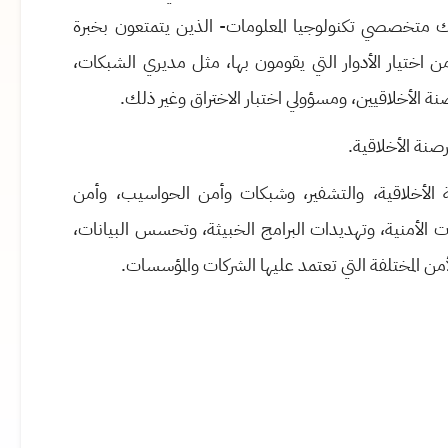
لك متخصصي تكنولوجيا المعلومات- الذين يتمتعون بخبرة
 من اختيار الأدوار التي يقومون بها، مثل مديري الشبكات،
ة الأخلاقيين، ومسؤولي اختبار الاختراق وغير ذلك.
صنة الأخلاقية.
 الأخلاقية، والتشفير، وشبكات وأمن الحواسيب، وأمن
ت الأمنية، وتهديدات البرامج الخبيثة، وتحسس البيانات،
 المختلفة التي تعتمد عليها الشركات والمؤسسات.