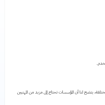
خدم.
مختلفة، يتضح لنا أن المؤسسات تحتاج إلى مزيد من المهنيين