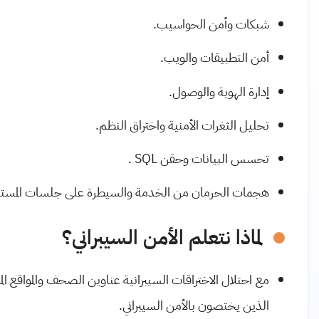
شبكات وأمن الحواسيب.
أمن التطبيقات والويب.
إدارة الهوية والوصول.
تحليل الثغرات الأمنية واختراق النظم.
تحسس البيانات وحقن
SQL
.
هجمات الحرمان من الخدمة والسيطرة على جلسات المست
لماذا نتعلم الأمن السيبراني؟
مع احتلال الاختراقات السيبرانية عناوين الصحف والمواقع ال
الذين يختصون بالأمن السيبراني.