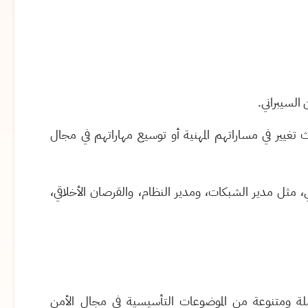
 السيبراني.
 تغيير في مساراتهم المهنية أو توسيع مهاراتهم في مجال
 مثل مدير الشبكات، ومدير النظام، والقرصان الأخلاقي،
ة ومتنوعة من الموضوعات التأسيسية في مجال الأمن