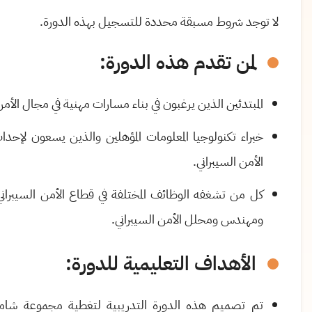
لا توجد شروط مسبقة محددة للتسجيل بهذه الدورة.
لمن تقدم هذه الدورة:
المبتدئين الذين يرغبون في بناء مسارات مهنية في مجال الأمن
خبراء تكنولوجيا المعلومات المؤهلين والذين يسعون لإحداث
الأمن السيبراني.
كل من تشغفه الوظائف المختلفة في قطاع الأمن السيبراني،
ومهندس ومحلل الأمن السيبراني.
الأهداف التعليمية للدورة:
تم تصميم هذه الدورة التدريبية لتغطية مجموعة شامل