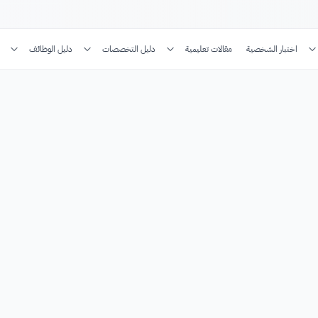
اختبار الشخصية
مقالات تعليمية
دليل التخصصات
دليل الوظائف