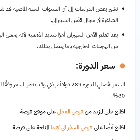
الشاغرة في مجال الأمن السيبراني.
يعد تعلم الأمن السيبراني أمرًا شديد الأهمية لأنه يحمي ا
من الهجمات الخارجية وما يتصل بذلك.
سعر الدورة:
السعر الأصلي للدورة 289 دولا أمريكي وقد يتغ
80%.
اطّلع على المزيد من
فرص العمل
على موقع فرصة
اطّلع أيضًا على
فرص السفر الى كندا
المتاحة على فرصة