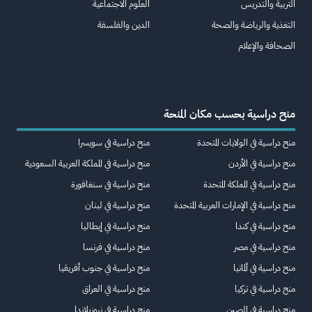
التربية والتدريس
العلوم الاجتماعية
التغذية والرياضة والصحة
الدين والفلسفة
الصحافة والإعلام
منح دراسية بحسب مكان المنحة
منح دراسية في الولايات المتحدة
منح دراسية في سويسرا
منح دراسية في الأردن
منح دراسية في المملكة العربية السعودية
منح دراسية في المملكة المتحدة
منح دراسية في سنغافورة
منح دراسية في الإمارات العربية المتحدة
منح دراسية في لبنان
منح دراسية في كندا
منح دراسية في إيطاليا
منح دراسية في مصر
منح دراسية في فرنسا
منح دراسية في ألمانيا
منح دراسية في جنوب أفريقيا
منح دراسية في تركيا
منح دراسية في العراق
منح دراسية في الصين
منح دراسية في نيوزيلاندا