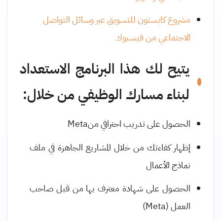
مشروع كابستون للتسويق عبر وسائل التواصل
الاجتماعي من فيسبوك
يتيح لك هذا البرنامج الاستعداد
لبناء مسارك الوظيفي من خلال:
الحصول على تدريب احترافي من
Meta
إظهار كفاءتك من خلال المشاريع الجاهزة في ملف
نماذج الأعمال
الحصول على شهادة معترف بها من قبل صاحب
العمل (
Meta
)