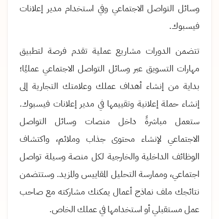
وسائل التواصل الاجتماعي وفي استخدام مدير إعلانات
فيسبوك
.
تتضمن الدورات مشاريع عملية تقدم فرصة لتطبيق
مهارات التسويق عبر وسائل التواصل الاجتماعي عمليًا؛
بداية من إنشاء أهداف عملك وعلامتك التجارية إلى
إنشاء حملة إعلانية وتقييمها في مدير إعلانات فيسبوك.
ستعمل مباشرةً داخل منصات وسائل التواصل
الاجتماعي لإنشاء محتوى جذاب وملائم، واكتشاف
الوظائف الداخلية والخارجية لكل منصة وسيلة تواصل
اجتماعي، وممارسة التحليل المقاييس والمزيد. وستتضمن
نتائجك ملف نماذج أعمال يمكنك مشاركته مع صاحب
عمل مستقبلي أو استخدامها في عملك الخاص
.