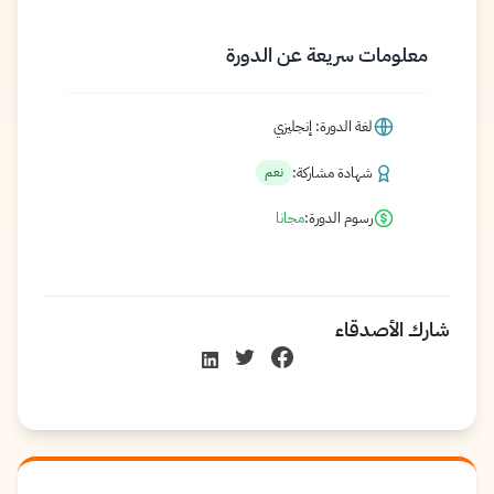
معلومات سريعة عن الدورة
لغة الدورة: إنجليزي
شهادة مشاركة:
نعم
رسوم الدورة:
مجانا
شارك الأصدقاء