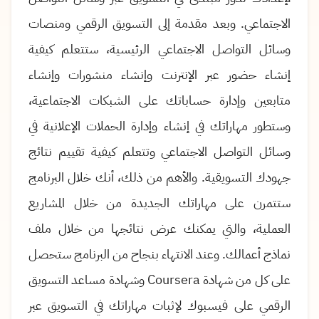
الاجتماعي. وبعد مقدمة إلى التسويق الرقمي ومنصات
وسائل التواصل الاجتماعي الرئيسية، ستتعلم كيفية
إنشاء حضور عبر الإنترنت وإنشاء منشورات وإنشاء
متابعين وإدارة حساباتك على الشبكات الاجتماعية،
وستطور مهاراتك في إنشاء وإدارة الحملات الإعلانية في
وسائل التواصل الاجتماعي وتتعلم كيفية تقييم نتائج
جهودك التسويقية. والأهم من ذلك، أنك خلال البرنامج
ستتمرن على مهاراتك الجديدة من خلال المشاريع
العملية، والتي يمكنك عرض نتائجها من خلال ملف
نماذج أعمالك. وعند الانتهاء بنجاح من البرنامج ستحصل
على كل من شهادة
Coursera
وشهادة مساعد التسويق
الرقمي على فيسبوك لإثبات مهاراتك في التسويق عبر