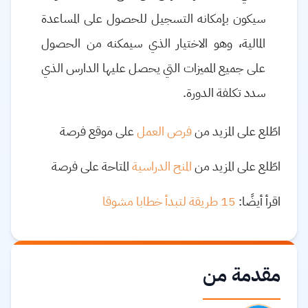
سيكون بإمكانه التسجيل للحصول على المساعدة
المالية، وهو الاختيار الذي سيمكنه من الحصول
على جميع المميزات التي يحصل عليها الدارس الذي
سدد تكلفة الدورة.
اطّلع على المزيد من
فرص العمل
على موقع فرصة
اطّلع على المزيد من
المنح الدراسية
المتاحة على فرصة
اقرأ أيضًا:
15 طريقة لتبدأ خطابا مشوقا
مقدمة من