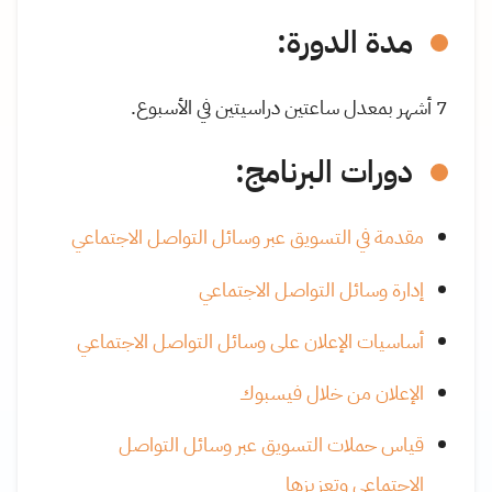
مدة الدورة:
7 أشهر بمعدل ساعتين دراسيتين في الأسبوع.
دورات البرنامج
:
مقدمة في التسويق عبر وسائل التواصل الاجتماعي
إدارة وسائل التواصل الاجتماعي
أساسيات الإعلان على وسائل التواصل الاجتماعي
الإعلان من خلال فيسبوك
قياس حملات التسويق عبر وسائل التواصل
الاجتماعي وتعزيزها