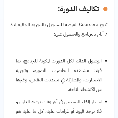
تكاليف الدورة
:
تتيح
Coursera
الفرصة للتسجيل بالتجربة المجانية لمدة
7 أيام بالبرنامج والحصول على:
الوصول الدائم لكل الدورات المكونة للبرنامج، بما
فيه: مشاهدة المحاضرات المصورة، وتجربة
الاختبارات، والمشاركة في منتديات النقاش، وغيرها
من الأنشطة المتاحة.
اختيار إلغاء التسجيل في أي وقت يرغبه الدارس،
فلا توجد قيود أو غرامات عليه، كل ما عليه هو