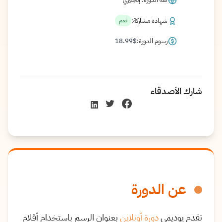
شهادة مشاركة:
نعم
رسوم الدورة:
$
18.99
شارك الأصدقاء
عن الدورة
تقدم يوديمي
دورة أونلاين
بعنوان الرسم باستخدام أقلام