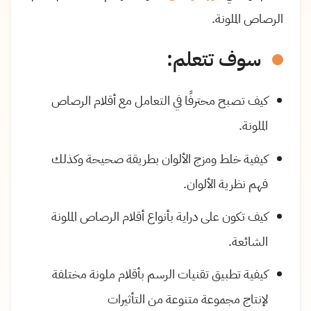
الرصاص الملونة.
سوف تتعلم:
كيف تصبح محترفًا في التعامل مع أقلام الرصاص
الملونة.
كيفية خلط ومزج الألوان بطريقة صحيحة وكذلك
فهم نظرية الألوان.
كيف تكون على دراية بأنواع أقلام الرصاص الملونة
الشائعة.
كيفية تطبيق تقنيات الرسم بأقلام ملونة مختلفة
لإنتاج مجموعة متنوعة من التأثيرات