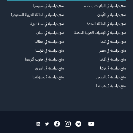
منح دراسية في الولايات المتحدة
منح دراسية في سويسرا
منح دراسية في الأردن
منح دراسية في المملكة العربية السعودية
منح دراسية في المملكة المتحدة
منح دراسية في سنغافورة
منح دراسية في الإمارات العربية المتحدة
منح دراسية في لبنان
منح دراسية في كندا
منح دراسية في إيطاليا
منح دراسية في مصر
منح دراسية في فرنسا
منح دراسية في ألمانيا
منح دراسية في جنوب أفريقيا
منح دراسية في تركيا
منح دراسية في العراق
منح دراسية في الصين
منح دراسية في نيوزيلاندا
منح دراسية في هولندا