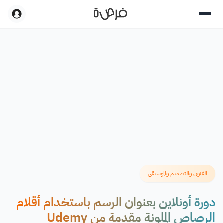
الفنون والتصميم والموسيقى
دورة أونلاين بعنوان الرسم باستخدام أقلام
الرصاص الملونة مقدمة من Udemy