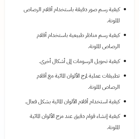
كيفية رسم صور دقيقة باستخدام أقلام الرصاص
الملونة.
كيفية رسم مناظر طبيعية باستخدام أقلام
الرصاص الملونة.
كيفية تحويل الرسومات إلى أشكال أخرى.
تطبيقات عملية لمزج الألوان المائية مع أقلام
الرصاص الملونة.
كيفية استخدام أقلام الألوان المائية بشكل فعال.
كيفية إنشاء قوام دقيق عند مزج الألوان المائية
الملونة.