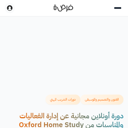
الفنون والتصميم والموسيقى
دورات التدريب المهني
دورة أونلاين مجانية عن إدارة الفعاليات
والمناسبات من Oxford Home Study