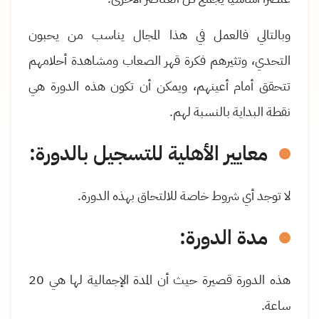
وبالتالي فالعمل في هذا المجال يناسب من يحبون
التحدي، وتثيرهم فكرة قهر الصعاب ومشاهدة أحلامهم
تتحقق أمام أعينهم، ويمكن أن تكون هذه الدورة هي
نقطة البداية بالنسبة لهم.
معايير الأهلية للتسجيل بالدورة
:
لا توجد أي شروط خاصة للالتحاق بهذه الدورة.
مدة الدورة:
هذه الدورة قصيرة حيث أن المدة الإجمالية لها هي 20
ساعة.