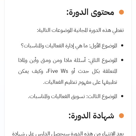
محتوى الدورة:
تغطي هذه الدورة المجانية الموضوعات التالية
:
الموضوع الأول: ما هي إدارة الفعاليات والمناسبات؟
الموضوع الثاني: أسئلة ماذا ومن ومتى وأين ولماذا
المتعلقة بكل حدث أو
Five Ws
، وكيف يمكن
تطبيقها على مفهوم تنظيم الفعاليات.
الموضوع الثالث: تسويق الفعاليات والمناسبات.
شهادة الدورة:
بعد الانتهاء من هذه الدورة سيحصل الدارس على شهادة