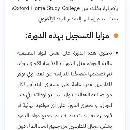
بإكمالها، وذلك من
Oxford Home Study College
،
حيث سيتم إرسالها إليه عبر البريد الإلكتروني.
مزايا التسجيل بهذه الدورة:
تحتوي هذه الدورة على نفس المواد التعليمية
عالية الجودة مثل الدورات المدفوعة الأخرى، وقد
تم تصميمها خصيصًا للدراسة عن بُعد، وكي توفر
للدارسين نظرة عامة على مستوى المبتدئين لكل
من صناعة الفعاليات والمناسبات والوظائف في هذا
المجال. و تحتوي الدورة على أي مواعيد نهائية أو
قيود زمنية، حيث يتم تقديم جميع مواد الدورة
بشكل مجاني للدارسين من جميع أنحاء العالم، دون