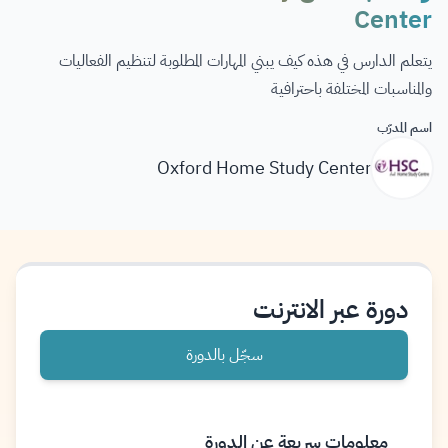
Center
يتعلم الدارس في هذه كيف يبني المهارات المطلوبة لتنظيم الفعاليات
والمناسبات المختلفة باحترافية
اسم المدرّب
Oxford Home Study Center
دورة عبر الانترنت
سجّل بالدورة
معلومات سريعة عن الدورة