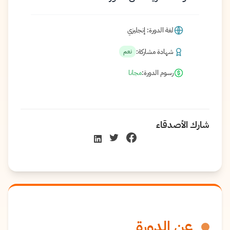
لغة الدورة: إنجليزي
شهادة مشاركة:
نعم
رسوم الدورة:
مجانا
شارك الأصدقاء
عن الدورة