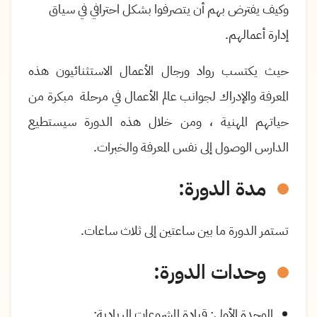
وكيف يفترض بهم أن يتصرفوا بشكل احترافي في سياق
إدارة أعمالهم.
حيث يكتسب رواد ورجال الأعمال الاستثنائيون هذه
المعرفة والإدراك لجوانب عالم الأعمال في مرحلة مبكرة من
حياتهم المهنية ، ومن خلال هذه الدورة سيستطيع
الدارس الوصول إلى نفس المعرفة والخبرات.
مدة الدورة:
تستمر الدورة ما بين ساعتين إلى ثلاث ساعات.
وحدات الدورة:
الوحدة الأولى: قيادة المشروعات الريادية: