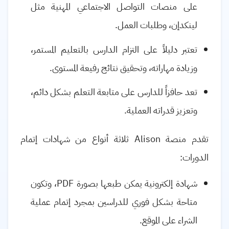
على منصات التواصل الاجتماعي المهنية مثل
لينكدإن، وطلبات العمل.
تعتبر دليلاً على التزام الدارس بالتعليم المستمر،
وزيادة مهاراته، وتحقيق نتائج رفيعة المستوى.
تعد حافزاً للدارس على متابعة التعلم بشكل دائم،
وتعزيز قدراته العملية.
تقدم منصة
Alison
ثلاثة أنواع من شهادات إتمام
الدورات:
شهادة إلكترونية يمكن طبعها بصورة
PDF
، وتكون
متاحة بشكل فوري للدراسين بمجرد إتمام عملية
الشراء على الموقع.