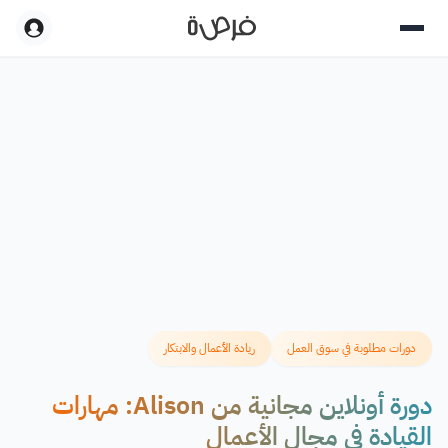
دورات مطلوبة في سوق العمل
ريادة الأعمال والابتكار
دورة أونلاين مجانية من Alison: مهارات
القيادة في مجال الأعمال