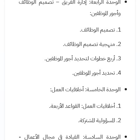
الوحدة الرابعة: إدارة الفريق – تصميم الوظائف
وأجور الموظفين:
تصميم الوظائف.
منهجية تصميم الوظائف.
أربع خطوات لتحديد أجور الموظفين.
تحديد أجور الموظفين.
الوحدة الخامسة: أخلاقيات العمل:
أخلاقيات العمل: القواعد الأربعة.
المسؤولية المشتركة.
الوحدة السادسة: القيادة في مجال الأعمال -