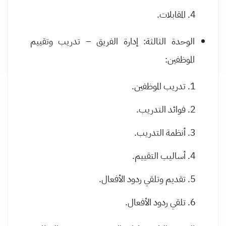
المقابلات.
الوحدة الثالثة: إدارة الفريق – تدريب وتقييم
الموظفين:
تدريب الموظفين.
فوائد التدريب.
أنظمة التدريب.
أساليب التقييم.
تقديم وتلقي ردود الأفعال.
تلقي ردود الأفعال.