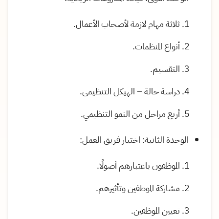
ثلاثة مهام لازمة لأصحاب الأعمال.
أنواع المنظمات.
التقسيم.
دراسة حالة – الهيكل التنظيمي.
أربع مراحل من النمو التنظيمي.
الوحدة الثانية: اختيار فريق العمل:
الموظفون باعتبارهم أصولًا.
مشاركة الموظفين وتأثيرهم.
تعيين الموظفين.