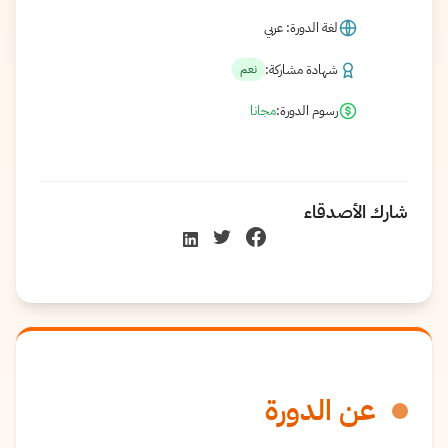
لغة الدورة: عربي
شهادة مشاركة:
نعم
رسوم الدورة:
مجانا
شارك الأصدقاء
عن الدورة