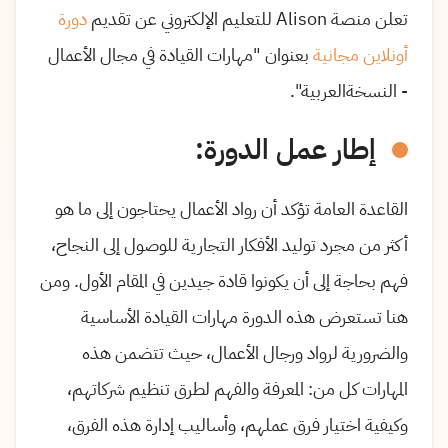
تعلن منصة Alison للتعليم الإلكتروني عن تقديم
دورة
أونلاين مجانية
بعنوان "مهارات القيادة في مجال الأعمال
- النسخةالعربية".
إطار عمل الدورة:
القاعدة العامة تؤكد أن رواد الأعمال يحتاجون إلى ما هو
أكثر من مجرد توليد الأفكار التجارية للوصول إلى النجاح،
فهم بحاجة إلى أن يكونوا قادة جيدين في المقام الأول. ومن
هنا تستعرض هذه الدورة مهارات القيادة الأساسية
والضرورية لرواد ورجال الأعمال، حيث تتضمن هذه
المهارات كل من: المعرفة والفهم لطرق تنظيم شركاتهم،
وكيفية اختيار فرق عملهم، وأساليب إدارة هذه الفرق،