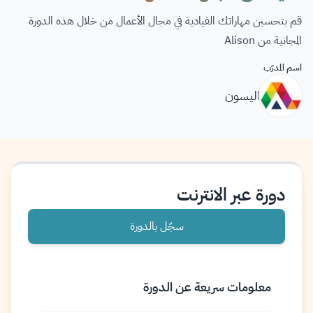
قم بتحسين مهاراتك القيادية في مجال الأعمال من خلال هذه الدورة
المجانية من Alison
اسم المدرّب
اليسون
دورة عبر الانترنت
سجّل بالدورة
معلومات سريعة عن الدورة