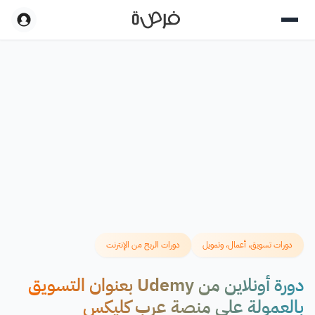
دورات تسويق، أعمال، وتمويل
دورات الربح من الإنترنت
دورة أونلاين من Udemy بعنوان التسويق
بالعمولة على منصة عرب كليكس