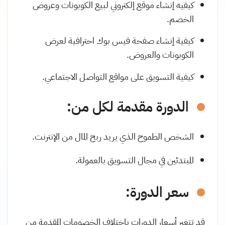
كيفيه إنشاء موقع إلكتروني لبيع الكوبونات وعروض
الخصم.
كيفية إنشاء صفحة فيس بوك احترافية لعرض
الكوبونات والعروض.
كيفية التسويق على مواقع التواصل الاجتماعي.
الدورة مقدمة لكل من:
الشخص الطموح الذي يريد ربح المال من الإنترنت.
المبتدئين في مجال التسويق بالعمولة.
سعر الدورة:
قد تتغير أسعار الدورات باختلاف الخصومات المقدمة من