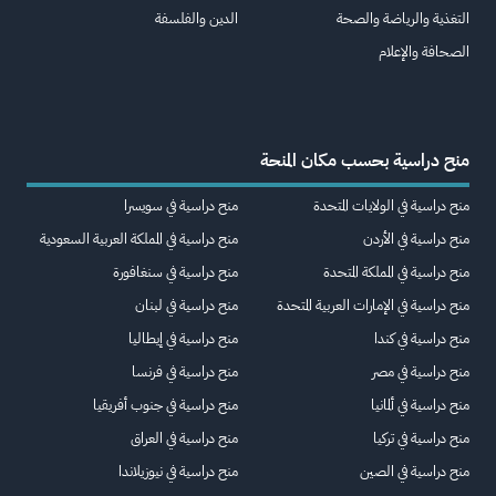
التغذية والرياضة والصحة
الدين والفلسفة
الصحافة والإعلام
منح دراسية بحسب مكان المنحة
منح دراسية في الولايات المتحدة
منح دراسية في سويسرا
منح دراسية في الأردن
منح دراسية في المملكة العربية السعودية
منح دراسية في المملكة المتحدة
منح دراسية في سنغافورة
منح دراسية في الإمارات العربية المتحدة
منح دراسية في لبنان
منح دراسية في كندا
منح دراسية في إيطاليا
منح دراسية في مصر
منح دراسية في فرنسا
منح دراسية في ألمانيا
منح دراسية في جنوب أفريقيا
منح دراسية في تركيا
منح دراسية في العراق
منح دراسية في الصين
منح دراسية في نيوزيلاندا