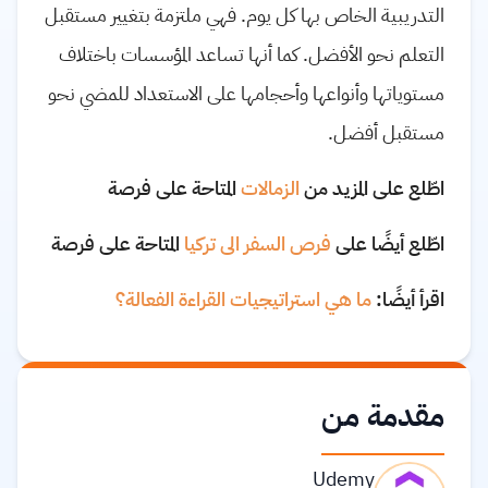
التدريبية الخاص بها كل يوم. فهي ملتزمة بتغيير مستقبل
التعلم نحو الأفضل. كما أنها تساعد المؤسسات باختلاف
مستوياتها وأنواعها وأحجامها على الاستعداد للمضي نحو
مستقبل أفضل.
اطّلع على المزيد من
الزمالات
المتاحة على فرصة
اطّلع أيضًا على
فرص السفر الى تركيا
المتاحة على فرصة
اقرأ أيضًا:
ما هي استراتيجيات القراءة الفعالة؟
مقدمة من
Udemy