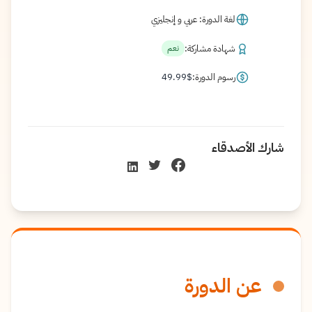
لغة الدورة: عربي و إنجليزي
شهادة مشاركة:
نعم
رسوم الدورة:
$
49.99
شارك الأصدقاء
عن الدورة