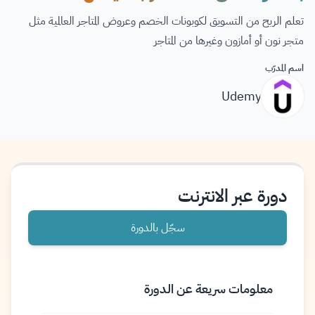
تعلم الربح من التسويق لكوبونات الخصم وعروض المتاجر العالمية مثل
متجر نون أو أمازون وغيرها من المتاجر
اسم المدرّب
Udemy
دورة عبر الانترنت
سجّل بالدورة
معلومات سريعة عن الدورة