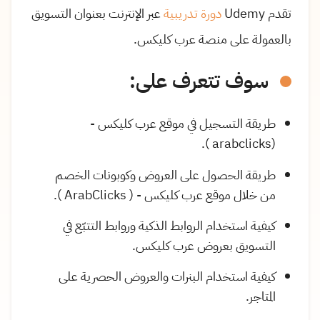
تقدم Udemy
دورة تدريبية
عبر الإنترنت بعنوان التسويق
بالعمولة على منصة عرب كليكس.
سوف تتعرف على:
طريقة التسجيل في موقع عرب كليكس -
(arabclicks ).
طريقة الحصول على العروض وكوبونات الخصم
من خلال موقع عرب كليكس - ( ArabClicks ).
كيفية استخدام الروابط الذكية وروابط التتبّع في
التسويق بعروض عرب كليكس.
كيفية استخدام البنرات والعروض الحصرية على
المتاجر.