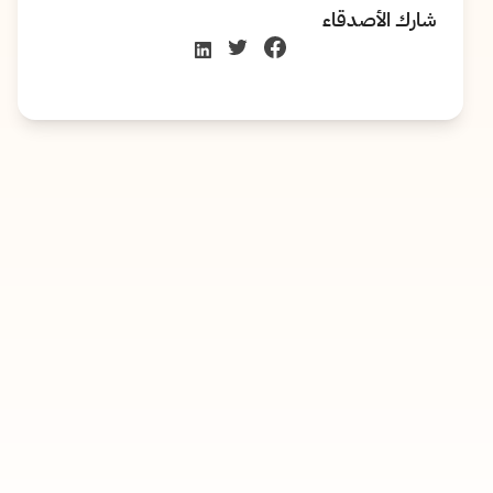
شارك الأصدقاء