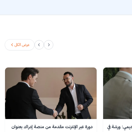
عرض الكل
ديمي: ورشة في
دورة عبر الإنترنت مقدمة من منصة إدراك بعنوان