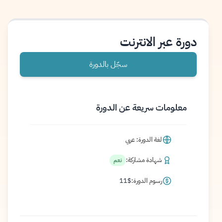
دورة عبر الانترنت
سجّل بالدورة
معلومات سريعة عن الدورة
لغة الدورة: عربي
شهادة مشاركة:
نعم
رسوم الدورة:
$
11