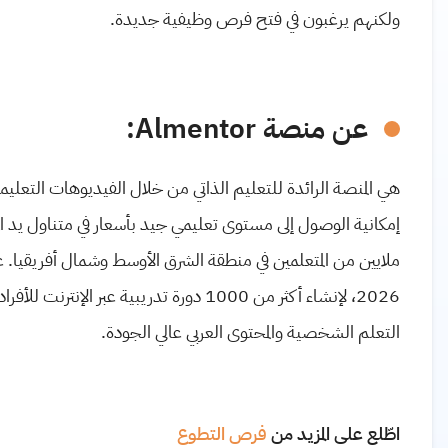
ولكنهم يرغبون في فتح فرص وظيفية جديدة.
عن منصة Almentor:
هي المنصة الرائدة للتعليم الذاتي من خلال الفيديوهات التعليمية
2026، لإنشاء أكثر من 1000 دورة تدريبية ع
التعلم الشخصية والمحتوى العربي عالي الجودة.
اطّلع على المزيد من
فرص التطوع