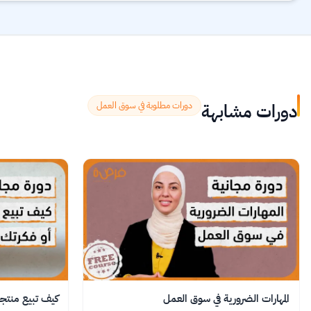
دورات مشابهة
دورات مطلوبة في سوق العمل
المهارات الضرورية في سوق العمل
كيف تبيع منت