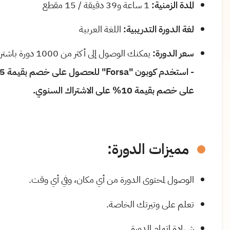
المدة الزمنية:
1 ساعة و39 دقيقة / 15 مقطع
لغة الدورة التدريبية:
اللغة العربية
سعر الدورة:
يمكنك الوصول إلى أكثر من 1000 دورة باشتراك واحد فقط مع خصم خاصّ لمُستخدمي فرصة.
على خصم بقيمة 10% على الاشتراك السنوي.
مميزات الدورة:
الوصول لمحتوى الدورة من أي مكان، وفي أي وقت.
تعلم على وتيرتك الخاصة.
شهادة إتمام الدورة.