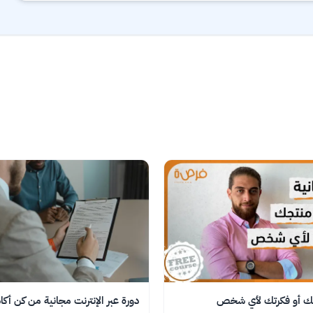
جك أو فكرتك لأي شخص
دورة عبر الإنترنت مجانية من كن أكا