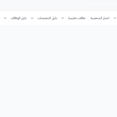
اختبار الشخصية
مقالات تعليمية
دليل التخصصات
دليل الوظائف